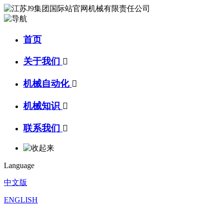
首页
关于我们

机械自动化

机械知识

联系我们

Language
中文版
ENGLISH