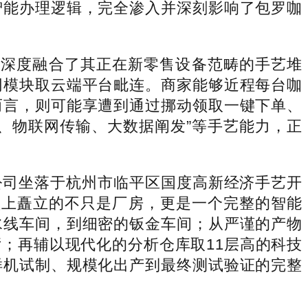
智能办理逻辑，完全渗入并深刻影响了包罗咖
深度融合了其正在新零售设备范畴的手艺堆
网模块取云端平台毗连。商家能够近程每台咖
而言，则可能享遭到通过挪动领取一键下单、
、物联网传输、大数据阐发”等手艺能力，正
司坐落于杭州市临平区国度高新经济手艺开
地盘上矗立的不只是厂房，更是一个完整的智能
水线车间，到细密的钣金车间；从严谨的产物
；再辅以现代化的分析仓库取11层高的科技
样机试制、规模化出产到最终测试验证的完整