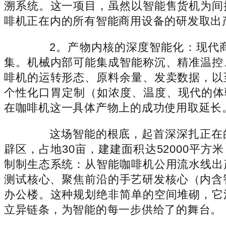
溯系统。这一项目，虽然以智能售货机为间
啡机正在内的所有智能商用设备的研发取出
2。产物内核的深度智能化：现代商
集。机械内部可能集成智能称沉、精准温控
啡机的运转形态、原料余量、发卖数据，以
个性化口胃定制（如浓度、温度、现代的体
在咖啡机这一具体产物上的成功使用取延长
这场智能的根底，起首深深扎正在的
辟区，占地30亩，建建面积达52000平
制制生态系统：从智能咖啡机公用流水线出
测试核心、聚焦前沿的手艺研发核心（内含
办公楼。这种规划绝非简单的空间堆砌，它
立异链条，为智能的每一步供给了的舞台。