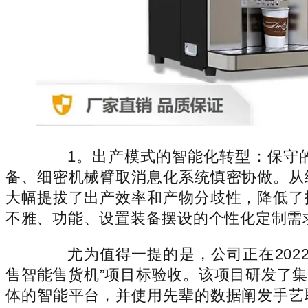
1。出产模式的智能化转型：保守的
备、细密机械臂取消息化系统慎密协做。从
大幅提拔了出产效率和产物分歧性，降低了
不雅、功能、设置装备摆设的个性化定制需求
尤为值得一提的是，公司正在2022年
售智能售货机”项目标验收。该项目研发了
体的智能平台，并使用先辈的数据阐发手艺