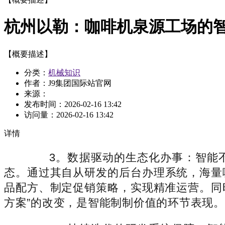
杭州以勒：咖啡机泉源工场的
【概要描述】
分类：
机械知识
作者：J9集团国际站官网
来源：
发布时间：
2026-02-16 13:42
访问量：
2026-02-16 13:42
详情
3。数据驱动的生态化办事：智能不
态。通过其自从研发的后台办理系统，海量
品配方、制定促销策略，实现精准运营。同
方案”的改变，是智能制制价值的环节表现。