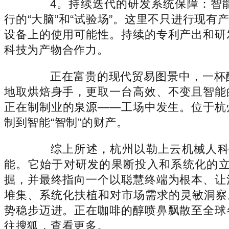
4。持续迭代的研发系统保障：智能
行的“大脑”和“试验场”。这里不只进行现
设备上的使用可能性。持续的专利产出和研
科技为产物合作力。
正在富贵的现代贸易图景中，一杯醇
地取烘焙身手，更取一台高效、不变且智能
正在制制业的泉源——工场中发生。位于杭
制到智能“智制”的财产。
综上所述，杭州以勒上云机械人科技
能。它始于对研发的果断投入和系统化的
掘，并最终指向一个以聪慧终端为根本、让
堆集、系统化扶植和对市场需求的灵敏洞察
势稳步迈进。正在咖啡的醇喷鼻飘散至全球
往搜狐，查看更多。