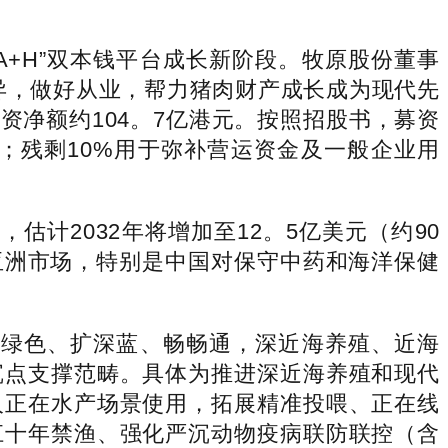
+H”双本钱平台成长新阶段。牧原股份董事
异，做好从业，帮力猪肉财产成长成为现代先
募资净额约104。7亿港元。按照招股书，募资
；残剩10%用于弥补营运资金及一般企业用
估计2032年将增加至12。5亿美元（约90
来自亚洲市场，特别是中国对保守中药和海洋保健
转绿色、扩深蓝、畅畅通，深近海养殖、近海
沉点支撑范畴。具体为推进深近海养殖和现代
人正在水产场景使用，拓展精准投喂、正在线
江十年禁渔、强化严沉动物疫病联防联控（含