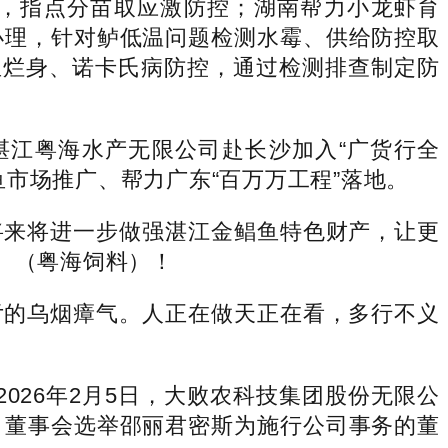
，指点分苗取应激防控；湖南帮力小龙虾育
办理，针对鲈低温问题检测水霉、供给防控取
鱼烂身、诺卡氏病防控，通过检测排查制定防
湛江粤海水产无限公司赴长沙加入“广货行全
市场推广、帮力广东“百万万工程”落地。
来将进一步做强湛江金鲳鱼特色财产，让更
。（粤海饲料）！
的乌烟瘴气。人正在做天正在看，多行不义
026年2月5日，大败农科技集团股份无限公
，董事会选举邵丽君密斯为施行公司事务的董