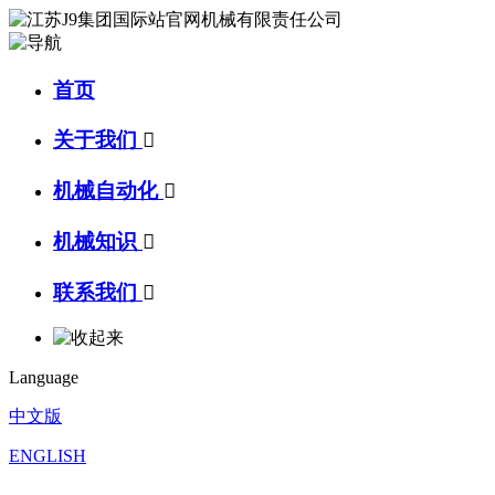
首页
关于我们

机械自动化

机械知识

联系我们

Language
中文版
ENGLISH