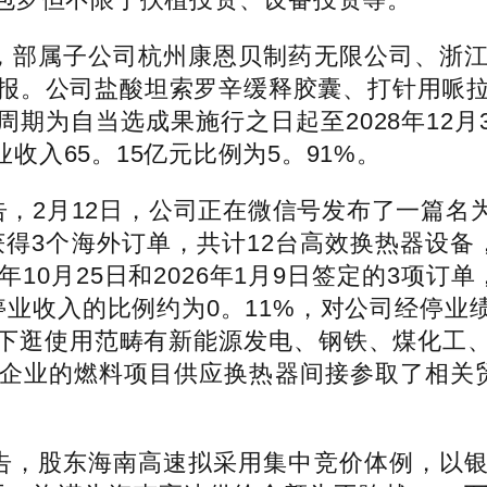
布告，部属子公司杭州康恩贝制药无限公司、
申报。公司盐酸坦索罗辛缓释胶囊、打针用哌拉
为自当选成果施行之日起至2028年12月3
业收入65。15亿元比例为5。91%。
知布告，2月12日，公司正在微信号发布了一篇
得3个海外订单，共计12台高效换热器设备，
年10月25日和2026年1月9日签定的3项
审计停业收入的比例约为0。11%，对公司经
下逛使用范畴有新能源发电、钢铁、煤化工
企业的燃料项目供应换热器间接参取了相关贸易
知布告，股东海南高速拟采用集中竞价体例，