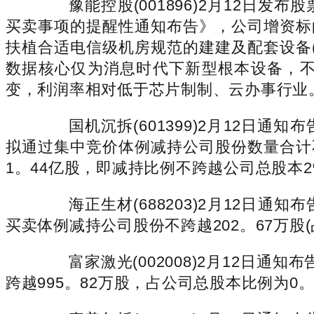
豫能控股(001896)2月12日发布
买卖事项的提醒性通知布告》，公司增资标
扶植合适电信级机房规范的建建及配套设备
数据核心仅为消息时代下新型根本设备，
变，利润率相对低于芯片制制、云办事行业
国机沉拆(601399)2月12日通
拟通过集中竞价体例减持公司股份数量合计不
1。44亿股，即减持比例不跨越公司总股本2
海正生材(688203)2月12日通知
买卖体例减持公司股份不跨越202。67万股
富家激光(002008)2月12日通知
跨越995。82万股，占公司总股本比例为0。