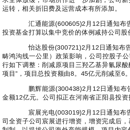
运转，相关折旧费及运营成本有所添加。
汇通能源(600605)2月12日通
投资基金打算以集中竞价的体例减持公司股份
怡达股份(300721)2月12日通
畴鸿沟线一公里）政策影响，公司控股子公
行如下调整：削减原项目三羟乙基异氰尿酸
项目”，项目总投资额由8。45亿元削减至6。
鹏辉能源(300438)2月12日通知
金额12亿元。公司拟正在河南省正阳县投资扶
宸展光电(003019)2月12日通
司全资子公司宸展进行增资，增资完成后，
制制，以提拔公司海外产能规模，项目内容