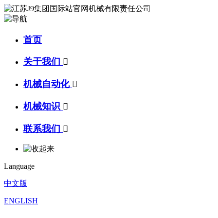
首页
关于我们

机械自动化

机械知识

联系我们

Language
中文版
ENGLISH