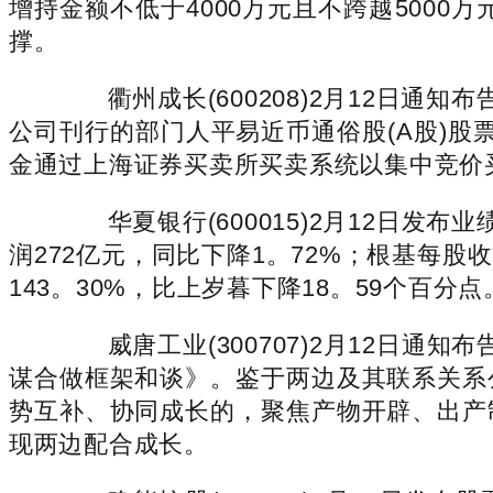
增持金额不低于4000万元且不跨越5000
撑。
衢州成长(600208)2月12日通
公司刊行的部门人平易近币通俗股(A股)股
金通过上海证券买卖所买卖系统以集中竞价
华夏银行(600015)2月12日发布业
润272亿元，同比下降1。72%；根基每股
143。30%，比上岁暮下降18。59个百分点
威唐工业(300707)2月12日通知
谋合做框架和谈》。鉴于两边及其联系关系
势互补、协同成长的，聚焦产物开辟、出产
现两边配合成长。