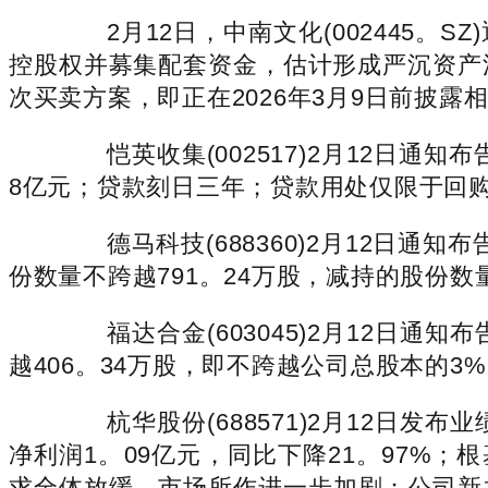
2月12日，中南文化(002445。
控股权并募集配套资金，估计形成严沉资产沉
次买卖方案，即正在2026年3月9日前披露
恺英收集(002517)2月12日通
8亿元；贷款刻日三年；贷款用处仅限于回
德马科技(688360)2月12日通
份数量不跨越791。24万股，减持的股份数
福达合金(603045)2月12日通
越406。34万股，即不跨越公司总股本的3
杭华股份(688571)2月12日发布
净利润1。09亿元，同比下降21。97%
求全体放缓，市场所作进一步加剧；公司新