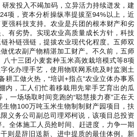
，研发投入不竭加码，立异活力持续迸发，建
4项，资本分析操纵率提拔至94%以上，近
了更强科技支持。农业是兵团的根本财产和劣
提、有劣势。实现农业高质量成长方针，科技
延链补链强链，提拔农业现代化程度。五师双
强做优农副产物精湛加工财产。不久前，五师
、八十三团小麦套种玉米高效栽培模式等8项
数字化办理手艺，使用物联网系统及时监测土
备耕工做火热，“培训+指点”农业立体办事系
大棚内，工人们忙着移栽用先辈手艺育出的瓜
，一场场取时间竞跑的“聪慧接力赛”正在天
生物100万吨玉米生物制制财产园项目，扶
无限义务公司副总司理邓柯说，该项目总投资
辟。全体施工人员抢时间、赶进度，力争一期
实干则是辞旧送新、进中提质的最佳体例。新