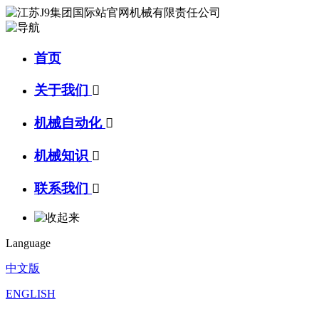
首页
关于我们

机械自动化

机械知识

联系我们

Language
中文版
ENGLISH