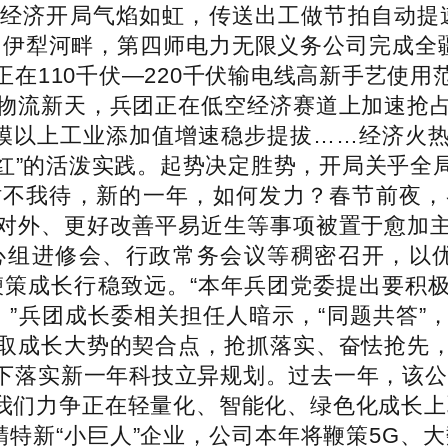
经济开局气焰如虹，传送出工做节拍自动提
。伊犁河畔，第四师电力无限义务公司完成全疆
在110千伏—220千伏输电线高新手艺使
物流新天，兵团正在低空经济赛道上加速抢
规模以上工业添加值增速稳步提拔……经济火
门红”的活泼实践。起势决定胜势，开局关乎
时不我待，新的一年，如何发力？春节前夜，
对外、更好改善平易近生等事项被置于愈加
心组进修会、行政常务会议等稠密召开，以优
鞭策成长行稳致远。“本年兵团党委提出要积
。”兵团成长委相关担任人暗示，“同题共答
取成长大势的契合点，抢抓落实、奋怯抢先
下落实新一年科技立异规划。过去一年，该公
本年我们力争正在轻量化、智能化、绿色化成长
精特新“小巨人”企业，公司本年将鞭策5G、