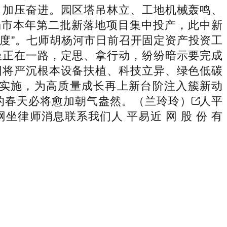
、加压奋进。园区塔吊林立、工地机械轰鸣、
杨市本年第二批新落地项目集中投产，此中新
度”。七师胡杨河市日前召开固定资产投资工
坐正在一路，定思、拿行动，纷纷暗示要完成
团将严沉根本设备扶植、科技立异、绿色低碳
实施，为高质量成长再上新台阶注入簇新动
的春天必将愈加朝气盎然。（兰玲玲）
人平
律师消息联系我们人 平易近 网 股 份 有