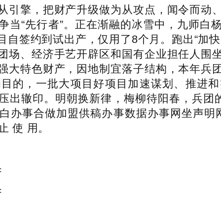
从引擎，把财产升级做为从攻点，闻令而动
争当“先行者”。正在渐融的冰雪中，九师白
目自签约到试出产，仅用了8个月。跑出“加快
团场、经济手艺开辟区和国有企业担任人围
强大特色财产，因地制宜落子结构，本年兵
的目的，一批大项目好项目加速谋划、推进和
压出辙印。明朝换新律，梅柳待阳春，兵团
办事合做加盟供稿办事数据办事网坐声明网坐
 止 使 用。
:
: