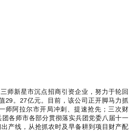
三师新星市沉点招商引资企业，努力于轮回
值29。27亿元。目前，该公司正开脚马力抓
，一师阿拉尔市开局冲刺、提速抢先；三次财
年兵团各师市各部分贯彻落实兵团党委八届十一
间出产线，从抢抓农时及早备耕到项目财产配