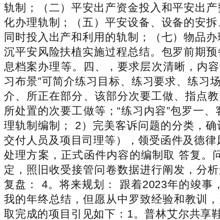
轨制；（二）平安出产资金投入和平安出产
化办理轨制；（五）平安设备、设备的安拆
同时投入出产和利用的轨制；（七）物品办
沉平安风险扶植实施过程总结。包罗前期预
息档案办理等。四、，要求层次清晰，内容详
习布景”可简介练习目标、练习要求、练习
介、所正在部分、该部分次要工做、指点教
所处置的次要工做等；“练习内容”包罗一
理轨制编制； 2）完美客诉问题的分类，
交付人员及项目司理等），领受函件及德律
处理方案，正式函件内容的编制取 答复。
定，照旧收受接管问卷数据进行阐发，分析运
复盘： 4。将来规划： 跟着2023年的
我的年终总结，但愿从中罗致经验和教训，
取完成的项目引见如下：1。普林艾尔共享