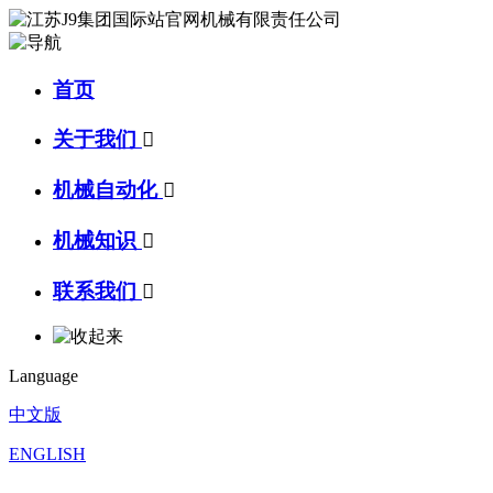
首页
关于我们

机械自动化

机械知识

联系我们

Language
中文版
ENGLISH