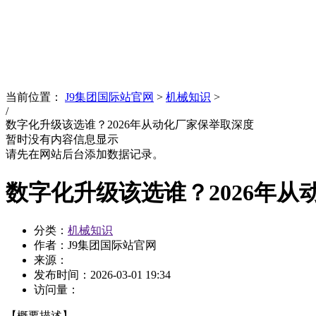
News
文化品牌
当前位置：
J9集团国际站官网
>
机械知识
>
/
数字化升级该选谁？2026年从动化厂家保举取深度
暂时没有内容信息显示
请先在网站后台添加数据记录。
数字化升级该选谁？2026年从
分类：
机械知识
作者：J9集团国际站官网
来源：
发布时间：
2026-03-01 19:34
访问量：
【概要描述】