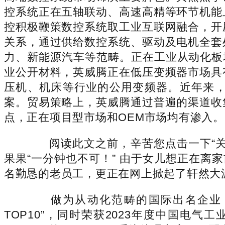
控系统正在五轴联动、高速高精等环节机能
控积极鞭策数控系统取工业互联网融合，开
关系，通过供给数控系统、驱动及电机全套
力、新能源汽车等范畴。正在工业从动化板
业公开材料，英威腾正在低压变频器市场具
压机、机床等行业的公用变频器。近年来
案。贸易策略上，英威腾通过普遍的渠道收
点，正在项目型市场和OEM市场均有渗入。
阅读此文之前，辛苦您点击一下“关
果果“一分钟也不可！” 由于女儿想正在离
名勤恳的老员工，更正在网上掀起了轩然大
做为从动化范畴的国际出名企业，菲
TOP10”，同时荣获2023年度中国电气