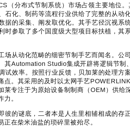
S（分布式节制系统）市场占领主要地位。其
工、石化、制药等流程行业供给了完整的从动
数据的采集、阐发取优化。其手艺径沉视系
利时参取了多个国度级大型项目标扶植，其
场从动化范畴的细密节制手艺而闻名。公司
utomation Studio集成开辟将逻辑
调试效率。按照行业反馈，贝加莱的处理方
。其采用的及时以太网手艺POWERLINK和
加莱专注于为原始设备制制商（OEM）供给
作力。
彼的谜底，二者本是人生里相辅相成的存正
易正在柴米油盐的琐碎里被殆尽。