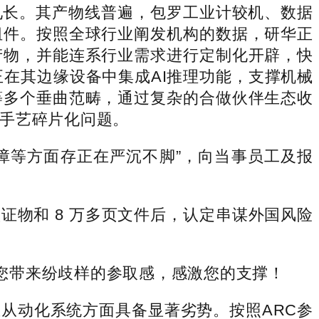
长。其产物线普遍，包罗工业计较机、数据
组件。按照全球行业阐发机构的数据，研华正
产物，并能连系行业需求进行定制化开辟，快
正在其边缘设备中集成AI推理功能，支撑机械
等多个垂曲范畴，通过复杂的合做伙伴生态收
手艺碎片化问题。
障等方面存正在严沉不脚”，向当事员工及报
0 项证物和 8 万多页文件后，认定串谋外国风险
您带来纷歧样的参取感，感激您的支撑！
动化系统方面具备显著劣势。按照ARC参