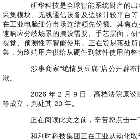
研华科技是全球智能系统财产的出名
采集模块、无线通信设备及边缘计较平台等
在工业电脑细分市场连结领先份额。其焦点
速响应分歧场景的摆设需要。手艺层面，研华
视觉、预测性等智能使用。正在贸易落处所
集，为终端用户供给从硬件到软件使用的整
涉事商家“绝情臭豆腐”店公开辟布报
歉。
2026 年 2 月 9 日，高档法院原
等成立，判处其 20 年。
正在阅读此文之前，辛苦您点击一下“
和利时科技集团正在工业从动化取节