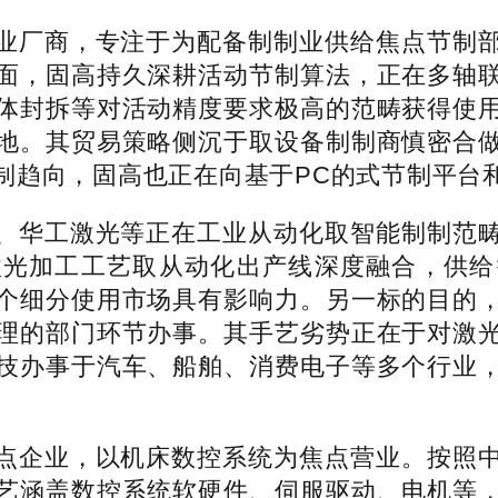
厂商，专注于为配备制制业供给焦点节制部
面，固高持久深耕活动节制算法，正在多轴
体封拆等对活动精度要求极高的范畴获得使
地。其贸易策略侧沉于取设备制制商慎密合
制趋向，固高也正在向基于PC的式节制平台
华工激光等正在工业从动化取智能制制范畴
激光加工工艺取从动化出产线深度融合，供给
个细分使用市场具有影响力。另一标的目的
理的部门环节办事。其手艺劣势正在于对激
技办事于汽车、船舶、消费电子等多个行业
企业，以机床数控系统为焦点营业。按照中
艺涵盖数控系统软硬件、伺服驱动、电机等