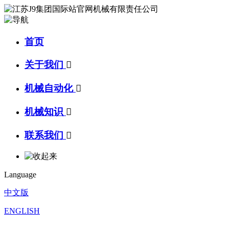
首页
关于我们

机械自动化

机械知识

联系我们

Language
中文版
ENGLISH