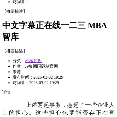
访问量：
【概要描述】
中文字幕正在线一二三 MBA
智库
【概要描述】
分类：
机械知识
作者：J9集团国际站官网
来源：
发布时间：
2026-03-02 19:29
访问量：
2026-03-02 19:29
详情
上述两起事务，惹起了一些企业人
士的担心。这些担心包罗能否存正在查