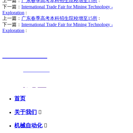
上一篇：
广东春季高考本科招生院校增至15所
:
下一篇：
International Trade Fair for Mining Technology -
Exploration
:
上一篇：
广东春季高考本科招生院校增至15所
:
下一篇：
International Trade Fair for Mining Technology -
Exploration
:
销售热线
0523-87590811
联系电话：
0523-87590811
传真号码：0523-87686463
邮箱地址：
nj@jsnj.com
首页
关于我们

机械自动化
