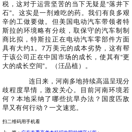
税，这对于运营坚苦的当下无疑是“落井下
石”。这实是一剂难吃的药。我们有良多艰
辛的工做要做。但美国电动汽车带领者特
斯拉的环境略有分歧，取保守的汽车制制
商比拟，特斯拉正在电动汽车零部件方面
具有大约1。7万美元的成本劣势，这有帮
于该公司正在中国市场的成长，使其有“更
大的成长空间”。（汪品植）。
连日来，河南多地持续高温呈现分
歧程度旱情，激发关心。目前河南环境若
何？本地采纳了哪些抗旱办法？国度匹敌
旱又有何行动？一文速览。
扫二维码用手机看