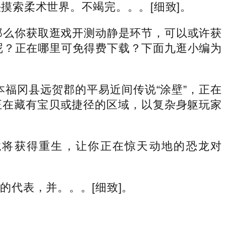
索柔术世界。不竭完。。。[细致]。
那么你获取逛戏开测动静是环节，可以或许获
呢？正在哪里可免得费下载？下面九逛小编为
福冈县远贺郡的平易近间传说“涂壁”，正在
正在藏有宝贝或捷径的区域，以复杂身躯玩家
龙将获得重生，让你正在惊天动地的恐龙对
代表，并。。。[细致]。