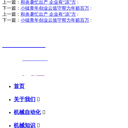
上一篇：
和炎暑忙出产 企业有“凉”方
:
下一篇：
小镇青年创业云值守帮力年赔百万
:
上一篇：
和炎暑忙出产 企业有“凉”方
:
下一篇：
小镇青年创业云值守帮力年赔百万
:
销售热线
0523-87590811
联系电话：
0523-87590811
传真号码：0523-87686463
邮箱地址：
nj@jsnj.com
首页
关于我们

机械自动化

机械知识
