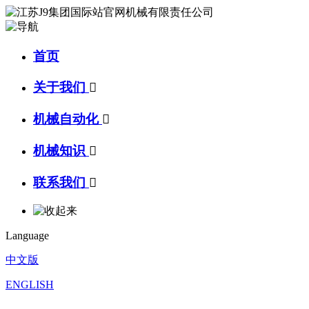
首页
关于我们

机械自动化

机械知识

联系我们

Language
中文版
ENGLISH