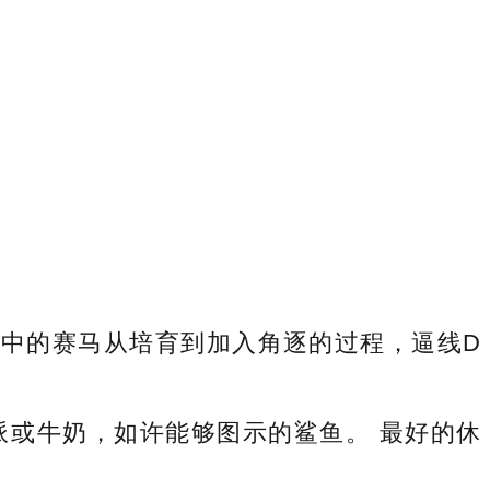
中的赛马从培育到加入角逐的过程，逼线D
或牛奶，如许能够图示的鲨鱼。 最好的休