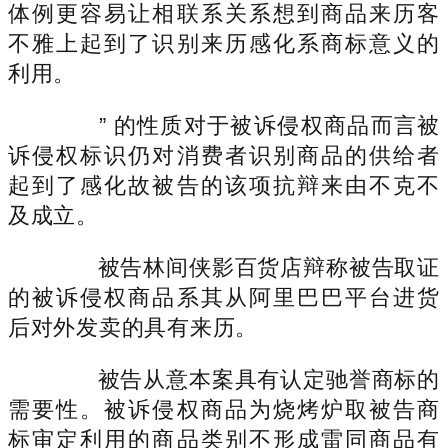
体例更容易让相联系关系想到商品来历客
不雅上起到了识别来历感化系商标意义的
利用。
” 的性质对于被诉侵权商品而言被
诉侵权标识仍对消费者识别商品的供给者
起到了感化故被告的该项抗辩来由不克不
及成立。
被告林间侠影百货店辩称被告取证
的被诉侵权商品系其从阿里巴巴平台进货
后对外发卖的具有来历。
被告从意本案具有认定驰誉商标的
需要性。被诉侵权商品为烧烤炉取被告商
标审定利用的商品类别不形成雷同商品有