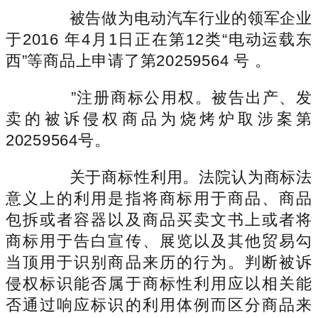
被告做为电动汽车行业的领军企业
于2016 年4月1日正在第12类“电动运载东
西”等商品上申请了第20259564 号 。
”注册商标公用权。被告出产、发
卖的被诉侵权商品为烧烤炉取涉案第
20259564号。
关于商标性利用。法院认为商标法
意义上的利用是指将商标用于商品、商品
包拆或者容器以及商品买卖文书上或者将
商标用于告白宣传、展览以及其他贸易勾
当顶用于识别商品来历的行为。判断被诉
侵权标识能否属于商标性利用应以相关能
否通过响应标识的利用体例而区分商品来