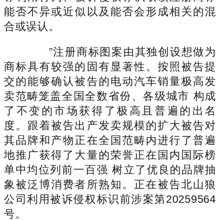
能否不异或近似以及能否会形成相关的混
合或误认。
”注册商标图案由其独创设想做为
商标具有较强的固有显著性。按照被告提
交的能够确认被告的电动汽车销量极高发
卖范畴笼盖全国全数省份、各级城市 构成
了不变的市场获得了极高且普遍的出名
度。跟着被告出产发卖规模的扩大被告对
其品牌和产物正在全国范畴内进行了普遍
地推广获得了大量的荣誉正在国内国际榜
单中均位列前一百强 树立了优良的品牌抽
象被泛博消费者所熟知。正在被告北山狼
公司利用被诉侵权标识前涉案第20259564
号。