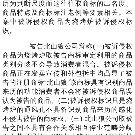
历为判断尺度而这往往取商标的出名度、
商品特点及商标标注老例等要素相关。本
案中被诉侵权商品为烧烤炉被诉侵权标
识。
被告北山狼公司辩称(一)被诉侵权
商品为烧烤炉取被告商标审定利用的商品
类别分歧不会导致消费者混合。被诉侵权
商品正在发卖宣传和外包拆中均凸显了被
告的注册商标“北山狼”该商标具有识别商品
来历的功能消费者不会将被诉侵权商品误
认为被告的商品。(二)被诉侵权标识只是烧
烤炉的通风孔不具备识别商品来历的感化
不侵害被告的商标权。(三) 北山狼公司取被
告之间不具有合作关系相互停业范畴分歧