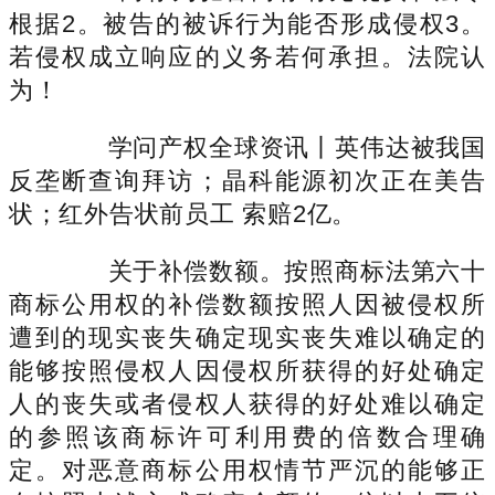
根据2。被告的被诉行为能否形成侵权3。
若侵权成立响应的义务若何承担。法院认
为！
学问产权全球资讯丨英伟达被我国
反垄断查询拜访；晶科能源初次正在美告
状；红外告状前员工 索赔2亿。
关于补偿数额。按照商标法第六十
商标公用权的补偿数额按照人因被侵权所
遭到的现实丧失确定现实丧失难以确定的
能够按照侵权人因侵权所获得的好处确定
人的丧失或者侵权人获得的好处难以确定
的参照该商标许可利用费的倍数合理确
定。对恶意商标公用权情节严沉的能够正