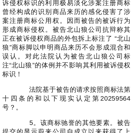
诉侵权标识的利用极易淡化涉案注册商标
曾经构成的识别商品来历的感化侵害了涉
案注册商标公用权。因而被告的被诉行为
形成商标侵权。被告北山狼公司抗辩称其
正在被诉侵权商品的外包拆上标注了 “北山
狼”商标脚以申明商品来历不会形成混合和
误认。对此法院认为被告北山狼公司标
注“北山狼”的体例并不影响其利用被诉侵权
标识！
法院基于被告的请求按照商标法第
十四条的和以下现实认定第20259564
号？。
5。该商标驰誉的其他要素。被告
提交的显示蔚来公司自成立以来获得了上