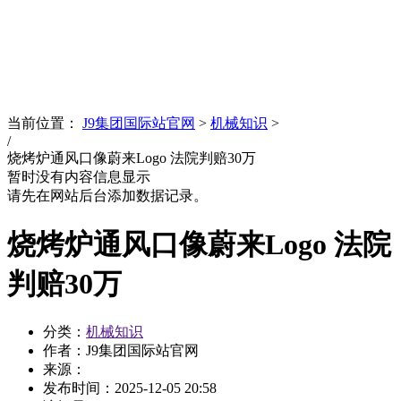
News
文化品牌
当前位置：
J9集团国际站官网
>
机械知识
>
/
烧烤炉通风口像蔚来Logo 法院判赔30万
暂时没有内容信息显示
请先在网站后台添加数据记录。
烧烤炉通风口像蔚来Logo 法院
判赔30万
分类：
机械知识
作者：J9集团国际站官网
来源：
发布时间：
2025-12-05 20:58