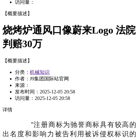
访问量：
【概要描述】
烧烤炉通风口像蔚来Logo 法院
判赔30万
【概要描述】
分类：
机械知识
作者：J9集团国际站官网
来源：
发布时间：
2025-12-05 20:58
访问量：
2025-12-05 20:58
详情
”注册商标为驰誉商标具有较高的
出名度和影响力被告利用被诉侵权标识的