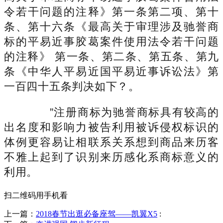
令若干问题的注释》第一条第二项、第十
条、第十六条《最高关于审理涉及驰誉商
标的平易近事胶葛案件使用法令若干问题
的注释》 第一条、第二条、第五条、第九
条《中华人平易近国平易近事诉讼法》第
一百四十五条判决如下？。
”注册商标为驰誉商标具有较高的
出名度和影响力被告利用被诉侵权标识的
体例更容易让相联系关系想到商品来历客
不雅上起到了识别来历感化系商标意义的
利用。
扫二维码用手机看
上一篇：
2018春节出逛必备座驾——凯翼X5
: