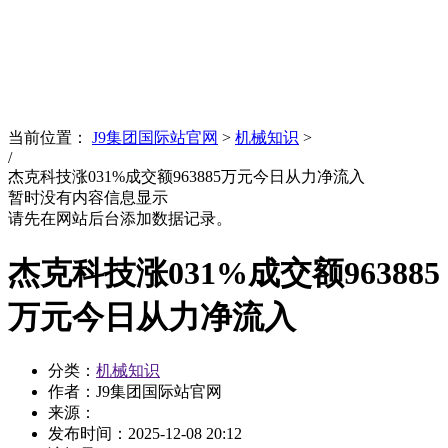
News
文化品牌
当前位置：
J9集团国际站官网
>
机械知识
>
/
杰克科技涨031%成交额963885万元今日从力净流入
暂时没有内容信息显示
请先在网站后台添加数据记录。
杰克科技涨031%成交额963885
万元今日从力净流入
分类：
机械知识
作者：J9集团国际站官网
来源：
发布时间：
2025-12-08 20:12