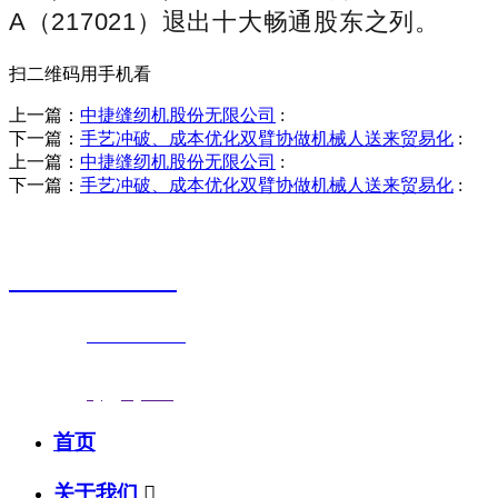
A（217021）退出十大畅通股东之列。
扫二维码用手机看
上一篇：
中捷缝纫机股份无限公司
:
下一篇：
手艺冲破、成本优化双臂协做机械人送来贸易化
:
上一篇：
中捷缝纫机股份无限公司
:
下一篇：
手艺冲破、成本优化双臂协做机械人送来贸易化
:
销售热线
0523-87590811
联系电话：
0523-87590811
传真号码：0523-87686463
邮箱地址：
nj@jsnj.com
首页
关于我们
