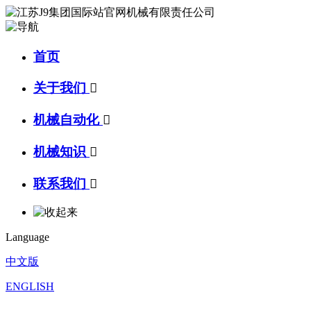
首页
关于我们

机械自动化

机械知识

联系我们

Language
中文版
ENGLISH