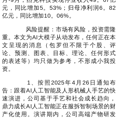
元，同比增加5。53%；归母净利润6。82
亿元，同比增加10。06%。
风险提醒：市场有风险，投资需隆
重。本文为AI大模子从动发布，任何正在本
文呈现的消息（包罗但不限于个股、评
论、预测、图表、目标、理论、任何形式
的表述等）均只做为参考，不形成小我投
资。
1、按照2025年4月26日通知布
告：跟着AI人工智能及人形机械人手艺的快
速演进，公司基于手艺和社会成长趋向，
鼎力成长AI人工智能正在服拆智制场景的财
产化使用。演讲期内，公司高端产物研发