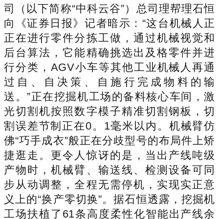
司（以下简称“中科云谷”）总司理帮理石恒
向《证券日报》记者暗示：“这台机械人正
正在进行零件分拣工做，通过机械视觉和
后台算法，它能精确挑选出及格零件并进
行分类，AGV小车等其他工业机械人再通
过自、自决策、自施行完成物料的输
送。”正在挖掘机工场的备料核心车间，激
光切割机按照数字模子精准切割钢板，切
割误差节制正在0。1毫米以内。机械臂仿
佛“巧手成衣”般正在分歧型号的布局件上矫
捷逛走。更令人惊讶的是，当出产线吨级
产物时，机械臂、输送线、检测设备可同
步从动调整，全程无需停机，实现实正意
义上的“换产零切换”。据石恒透露，挖掘机
工场扶植了61条高度柔性化智能出产线余