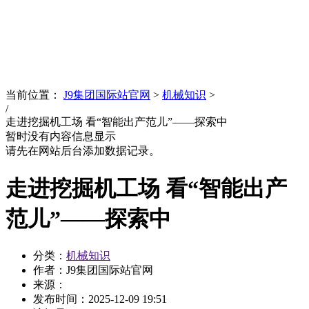
News
文化品牌
当前位置：
J9集团国际站官网
>
机械知识
>
/
走进挖掘机工场 看“智能出产范儿”——探索中
暂时没有内容信息显示
请先在网站后台添加数据记录。
走进挖掘机工场 看“智能出产
范儿”——探索中
分类：
机械知识
作者：J9集团国际站官网
来源：
发布时间：
2025-12-09 19:51