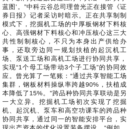
蓝图’。”中科云谷总司理曾光正在接管《证
券日报》记者采访时暗示。正在共享制制
模式下，挖掘机工场的中厚板钢材下料核
心、高强钢材下料核心和冲压核心这三大
共性制制核心，不只为本身出产供给办
事，还取旁边同一规划扶植的起沉机工
场、泵送工场和高机工场进行协同共享，
实现“1个母工场带动3个子工场”的协同效
应。曾光算了一笔账：“通过共享智能工场
集群，钢板材料操纵率跨越90%，扶植成
本降低了15%。”跨品种协同共享联动是另
一大立异。挖掘机工场初次实现了挖掘
机、起沉机、泵车和高空功课车的跨品种
协同共享，通过同一的智能安排平台，实
现出产资本的优化设置装备摆设。“例如，