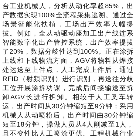
台工业机械人，分析从动化率超85%，出
产数据实现100%全流程采集逃溯。通过全
场景智能化扶植，工场出产效率大幅提
拔。例如，全从动驱动座加工出产线连系
智能数字化出产管控系统，出产效率提拔
了20%，数据分歧性达到100%。正在涂拆
上线和下线物流方面，AGV将物料从焊接
处运送至上件点，人工完成上件后，通过
RFID（射频识别）进行识别，再送往分歧
工位开展涂拆功课，完成后间接输送至拆
卸AGV长进行拆卸。相较于人工叉车转
运，出产时间从30分钟缩短至9分钟；采用
机械人从动喷粉后，出产时间由30分钟缩
短至18分钟，操做人员从4人削减至1人，
且不变性比人工喷涂更优。工程机械行业