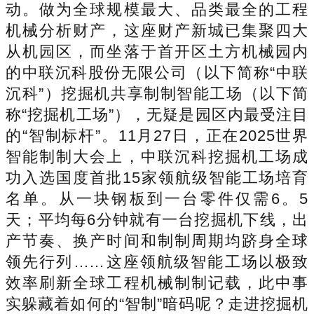
动。做为全球规模最大、品类最全的工程
机械分析财产，这座财产新城已集聚四大
从机园区，而坐落于首开区土方机械园内
的中联沉科股份无限公司（以下简称“中联
沉科”）挖掘机共享制制智能工场（以下简
称“挖掘机工场”），无疑是园区内最受注目
的“智制标杆”。11月27日，正在2025世界
智能制制大会上，中联沉科挖掘机工场成
功入选国度首批15家领航级智能工场培育
名单。从一块钢板到一台零件仅需6。5
天；平均每6分钟就有一台挖掘机下线，出
产节奏、换产时间和制制周期均跻身全球
领先行列……这座领航级智能工场以极致
效率刷新全球工程机械制制记载，此中事
实躲藏着如何的“智制”暗码呢？走进挖掘机