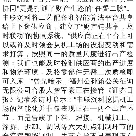
协同”更是打通了财产生态的“任督二脉”。
中联沉科将工艺配备和智能算法平台共享
给上下逛供应商，建立了“财产链共享，及
时联动”的协同系统。“供应商正在平台上可
以或许及时领会从机工场的设想变动和需
求打算，按照同一的质量尺度进行出产检
测；我们也能及时控制供应商的出产进度
和物流环境，及格零部件无需二次质检即
可入库。”曾光暗示。福州公孙策公关征询
无限公司合股人詹军豪正在接管《证券日
报》记者采访时暗示：“中联沉科挖掘机工
场的智能化并非仅表现正在一两个出产环
节，而是告竣了下料、焊接、机械加工、
涂拆、拆卸、调试等六大焦点制制环节的
全流程智能制制。手艺立异不只表现正在