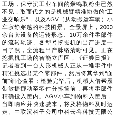
工场，保守沉工业车间的轰鸣取粉尘已然
不见，取而代之的是机械臂精准协做的“工
业交响乐”，以及AGV（从动搬运车辆）小
车寂静穿越的科技图景。全景屏上，2000
余台套设备的运转形态、10万余件零部件
的流转轨迹、各型号挖掘机的出产进度一
目了然，全流程出产脉络清晰可见。正在
挖掘机工场的智能立库区，《证券日报》
记者看到一台人形机械人正从一堆零件中
精准挑选出某个零部件，然后将其拿到“面
前”细心查看；检验完毕后，机械人借帮履
带敏捷挪动至零件分拣筐前，再将零部件
精确投入筐内。AGV小车到物料入筐后，
当即响应并快速驶来，将及格物料及时运
走。中联沉科子公司中科云谷科技无限公