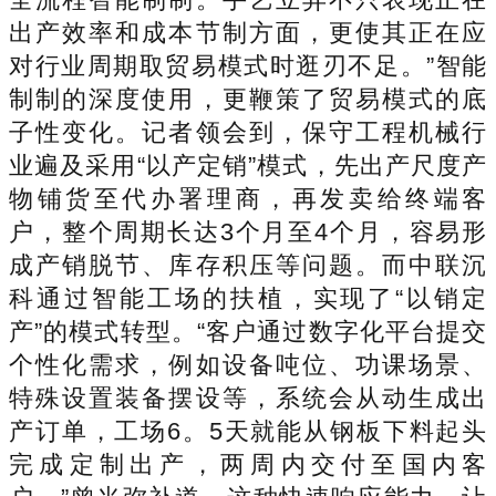
出产效率和成本节制方面，更使其正在应
对行业周期取贸易模式时逛刃不足。”智能
制制的深度使用，更鞭策了贸易模式的底
子性变化。记者领会到，保守工程机械行
业遍及采用“以产定销”模式，先出产尺度产
物铺货至代办署理商，再发卖给终端客
户，整个周期长达3个月至4个月，容易形
成产销脱节、库存积压等问题。而中联沉
科通过智能工场的扶植，实现了“以销定
产”的模式转型。“客户通过数字化平台提交
个性化需求，例如设备吨位、功课场景、
特殊设置装备摆设等，系统会从动生成出
产订单，工场6。5天就能从钢板下料起头
完成定制出产，两周内交付至国内客