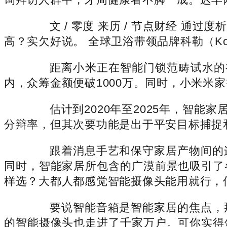
文 / 零度 来历 / 节点财经 通
高？实欠好说。 全球卫浴带领品牌科勒（Kohl
距离小米正在智能门锁范畴试水的初
内，众筹金额便破1000万。同时，小米米
估计到2020年至2025年，智能家
分辩率，但其次要功能是出于平安目标捕捉
跟着消息手艺和保守家居产物间的连
同时，智能家居所包含的广漠前景也吸引了
样选？大都人都感觉智能摄像头能用就行，
要说智能音箱是智能家居的焦点，那
的智能摄像头也走进了千家万户。可你实得