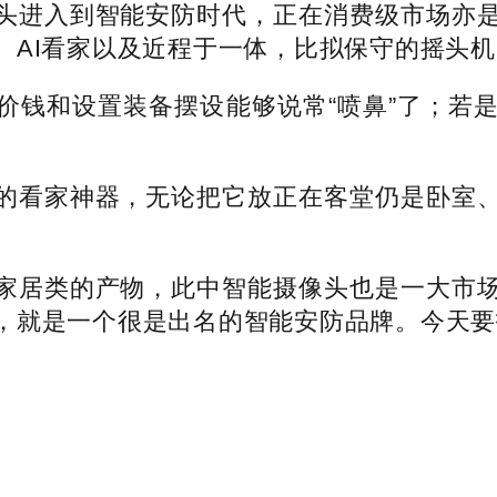
进入到智能安防时代，正在消费级市场亦是
AI看家以及近程于一体，比拟保守的摇头机
钱和设置装备摆设能够说常“喷鼻”了；若是
看家神器，无论把它放正在客堂仍是卧室、
居类的产物，此中智能摄像头也是一大市场
萤石，就是一个很是出名的智能安防品牌。今天