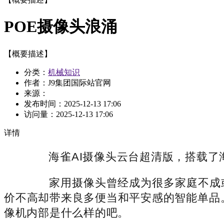
POE摄像头浪涌
【概要描述】
分类：
机械知识
作者：J9集团国际站官网
来源：
发布时间：
2025-12-13 17:06
访问量：
2025-12-13 17:06
详情
海雀AI摄像头云台超清版，搭载了海思
家用摄像头曾经成为很多家庭不成或
价不高却带来良多便当和平安感的智能单品。
像机内部是什么样的吧。