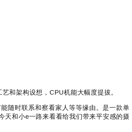
工艺和架构设想，CPU机能大幅度提拔。
能随时联系和察看家人等等缘由。是一款单
，今天和小e一路来看看给我们带来平安感的摄