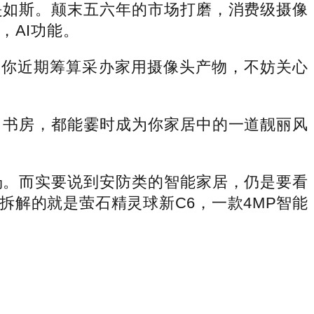
如斯。颠末五六年的市场打磨，消费级摄像
，AI功能。
你近期筹算采办家用摄像头产物，不妨关心
书房，都能霎时成为你家居中的一道靓丽风
。而实要说到安防类的智能家居，仍是要看
要拆解的就是萤石精灵球新C6，一款4MP智能