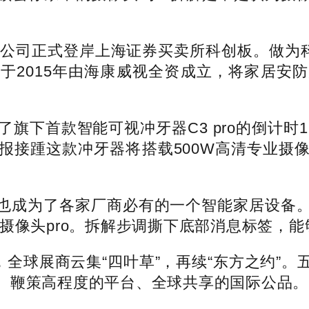
公司正式登岸上海证券买卖所科创板。做为科
于2015年由海康威视全资成立，将家居安
下首款智能可视冲牙器C3 pro的倒计时1
报接踵这款冲牙器将搭载500W高清专业摄
为了各家厂商必有的一个智能家居设备。eWi
摄像头pro。拆解步调撕下底部消息标签，
全球展商云集“四叶草”，再续“东方之约”
、鞭策高程度的平台、全球共享的国际公品。