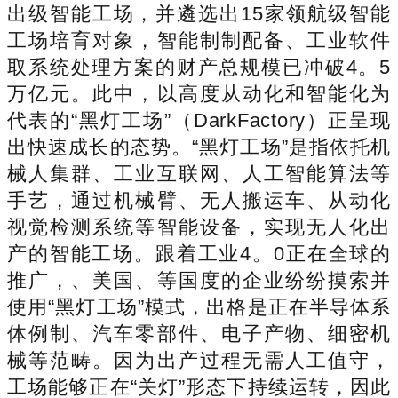
出级智能工场，并遴选出15家领航级智能
工场培育对象，智能制制配备、工业软件
取系统处理方案的财产总规模已冲破4。5
万亿元。此中，以高度从动化和智能化为
代表的“黑灯工场”（DarkFactory）正呈现
出快速成长的态势。“黑灯工场”是指依托机
械人集群、工业互联网、人工智能算法等
手艺，通过机械臂、无人搬运车、从动化
视觉检测系统等智能设备，实现无人化出
产的智能工场。跟着工业4。0正在全球的
推广，、美国、等国度的企业纷纷摸索并
使用“黑灯工场”模式，出格是正在半导体系
体例制、汽车零部件、电子产物、细密机
械等范畴。因为出产过程无需人工值守，
工场能够正在“关灯”形态下持续运转，因此