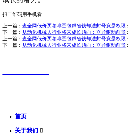
扫二维码用手机看
上一篇：
查全网低价买咖啡豆包帮省钱却遭封号竟是权限
:
下一篇：
从动化机械人行业将来成长趋向：立异驱动前景
:
上一篇：
查全网低价买咖啡豆包帮省钱却遭封号竟是权限
:
下一篇：
从动化机械人行业将来成长趋向：立异驱动前景
:
销售热线
0523-87590811
联系电话：
0523-87590811
传真号码：0523-87686463
邮箱地址：
nj@jsnj.com
首页
关于我们
