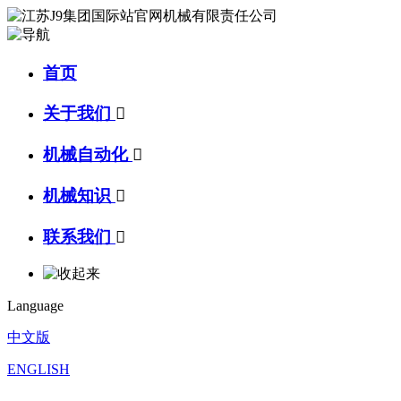
首页
关于我们

机械自动化

机械知识

联系我们

Language
中文版
ENGLISH