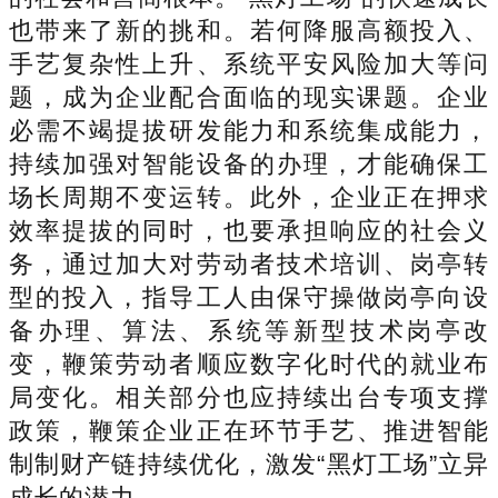
也带来了新的挑和。若何降服高额投入、
手艺复杂性上升、系统平安风险加大等问
题，成为企业配合面临的现实课题。企业
必需不竭提拔研发能力和系统集成能力，
持续加强对智能设备的办理，才能确保工
场长周期不变运转。此外，企业正在押求
效率提拔的同时，也要承担响应的社会义
务，通过加大对劳动者技术培训、岗亭转
型的投入，指导工人由保守操做岗亭向设
备办理、算法、系统等新型技术岗亭改
变，鞭策劳动者顺应数字化时代的就业布
局变化。相关部分也应持续出台专项支撑
政策，鞭策企业正在环节手艺、推进智能
制制财产链持续优化，激发“黑灯工场”立异
成长的潜力。