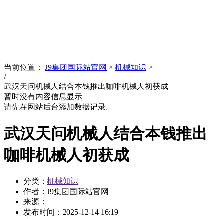
News
文化品牌
当前位置：
J9集团国际站官网
>
机械知识
>
/
武汉天问机械人结合本钱推出咖啡机械人初获成
暂时没有内容信息显示
请先在网站后台添加数据记录。
武汉天问机械人结合本钱推出
咖啡机械人初获成
分类：
机械知识
作者：J9集团国际站官网
来源：
发布时间：
2025-12-14 16:19