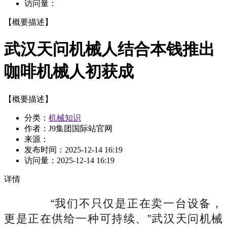
访问量：
【概要描述】
武汉天问机械人结合本钱推出
咖啡机械人初获成
【概要描述】
分类：
机械知识
作者：J9集团国际站官网
来源：
发布时间：
2025-12-14 16:19
访问量：
2025-12-14 16:19
详情
“我们不只仅是正在卖一台设备，
更是正在供给一种可持续、”武汉天问机械