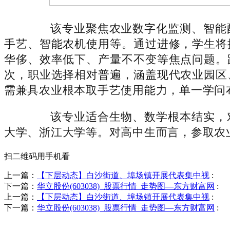
该专业聚焦农业数字化监测、智能配
手艺、智能农机使用等。通过进修，学生将
华侈、效率低下、产量不不变等焦点问题。
次，职业选择相对普遍，涵盖现代农业园区
需兼具农业根本取手艺使用能力，单一学问
该专业适合生物、数学根本结实，对
大学、浙江大学等。对高中生而言，参取农
扫二维码用手机看
上一篇：
【下层动态】白沙街道、埠场镇开展代表集中视
:
下一篇：
华立股份(603038)_股票行情_走势图—东方财富网
:
上一篇：
【下层动态】白沙街道、埠场镇开展代表集中视
:
下一篇：
华立股份(603038)_股票行情_走势图—东方财富网
:
销售热线