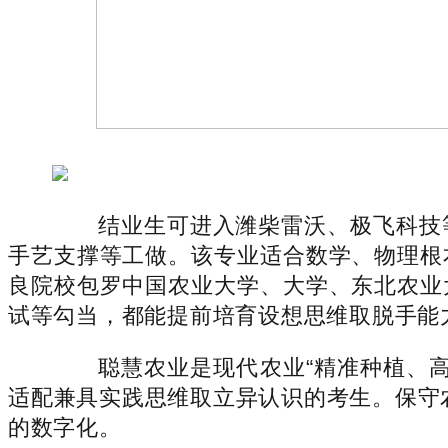
结业生可进入潍柴雷沃、极飞科技等
手艺支撑等工做。该专业适合数学、物理根
良院校包罗中国农业大学、大学、东北农业
试等勾当，都能提前培育设想思维取脱手能
聪慧农业是现代农业“精准种植、高
适配兼具实践思维取立异认识的考生。保守农
的数字化。