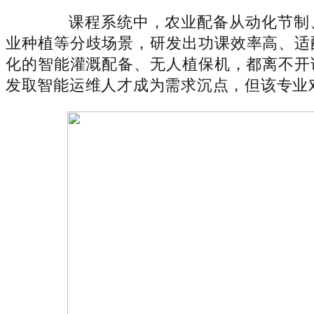
课程系统中，农业配备从动化节制、
业种植等分歧场景，研发出功课效率高、适
化的智能灌溉配备、无人植保机，都离不开
发取智能运维人才成为需求沉点，但该专业