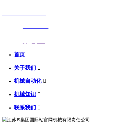
0523-87590811
联系电话：
0523-87590811
传真号码：0523-87686463
邮箱地址：
nj@jsnj.com
首页
关于我们

机械自动化

机械知识

联系我们
