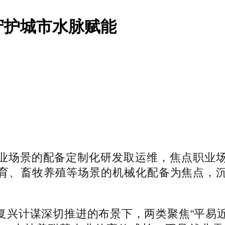
守护城市水脉赋能
场景的配备定制化研发取运维，焦点职业场
育、畜牧养殖等场景的机械化配备为焦点，
计谋深切推进的布景下，两类聚焦“平易近生