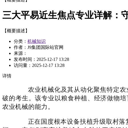
三大平易近生焦点专业详解：
【概要描述】
分类：
机械知识
作者：J9集团国际站官网
来源：
发布时间：
2025-12-17 13:28
访问量：
2025-12-17 13:28
详情
农业机械化及其从动化聚焦特定农业
破的考生。该专业以粮食种植、经济做物培
农业机械的能力。
正在国度根本设备扶植升级取村落复兴