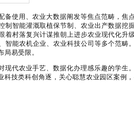
备使用、农业大数据阐发等焦点范畴，焦点
控制智能灌溉取植保节制、农业出产数据挖
跟着村落复兴计谋推朝上进步农业现代化升
、智能农机企业、农业科技公司等多个范畴
布局易受限。
现代农业手艺、数据化办理感乐趣的学生。
业科技类科创角逐，关心聪慧农业园区案例，