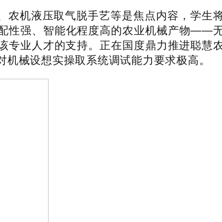
农机液压取气脱手艺等是焦点内容，学生将
配性强、智能化程度高的农业机械产物——
该专业人才的支持。正在国度鼎力推进聪慧
对机械设想实操取系统调试能力要求极高。