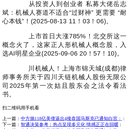
从投资人到创业者 私募大佬岳志
斌：机械人赛道不适合“过财神” 更需要 “耐
心本钱”！(2025-08-13 11！03！06)。
上市首日大涨785%！北交所这一
概念火了，这家正人形机械人概念股，入
选AI明星企业(2025-09-06 20！57！10)。
川机械人！上海市锦天城(成都)律
师事务所关于四川天链机械人股份无限公
司2025年第一次姑且股东会之法令看法
书。
扫二维码用手机看
上一篇：
中方抛118亿美债逼出4接盘国马斯克已通知白宫：
:
下一篇：
智通决策参考︱热点呈现多元化 情感正正在回暖
: