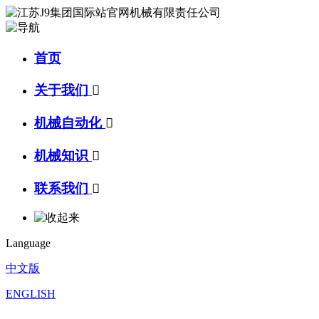
首页
关于我们

机械自动化

机械知识

联系我们

Language
中文版
ENGLISH