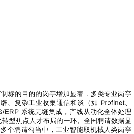
制标的目的的岗亭增加显著，多类专业岗亭
复杂工业收集通信和谈（如 Profinet、
A、MES/ERP 系统无缝集成，产线从动化全体处理
化转型焦点人才布局的一环。全国聘请数据显
市多个聘请勾当中，工业智能取机械人类岗亭