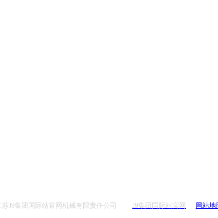
江苏J9集团国际站官网机械有限责任公司
J9集团国际站官网
网站地