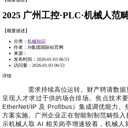
2025 广州工控·PLC·机械
【概要描述】
分类：
机械知识
作者：J9集团国际站官网
来源：
发布时间：
2026-01-03 06:53
访问量：
2026-01-03 06:53
详情
需求持续高位运转。财产聘请数据显
呈现人才求过于供的场合排场。焦点技术要求：
EtherNet/IP 及 Profibus）集成
方案实施。广州企业正在智能制制范畴投入
示机械人取 AI 相关岗亭增速较着，机