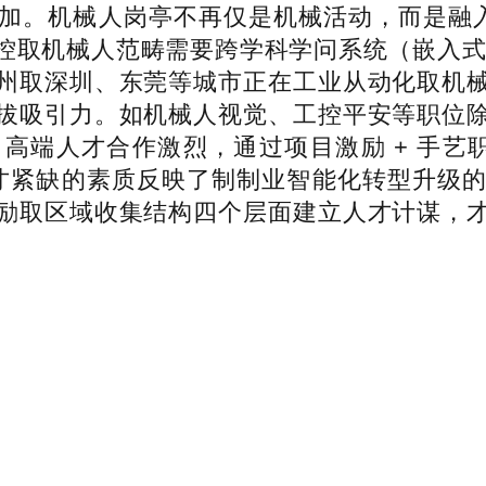
加。机械人岗亭不再仅是机械活动，而是融入 
控取机械人范畴需要跨学科学问系统（嵌入式系
州取深圳、东莞等城市正在工业从动化取机
拔吸引力。如机械人视觉、工控平安等职位
端人才合作激烈，通过项目激励 + 手艺职
人人才紧缺的素质反映了制制业智能化转型升
励取区域收集结构四个层面建立人才计谋，