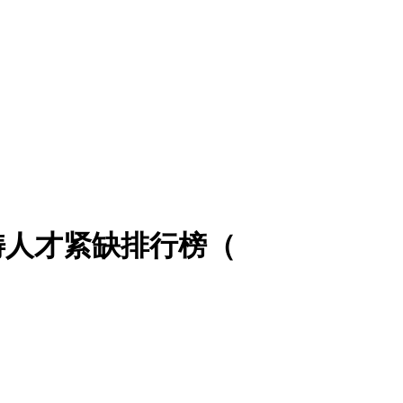
人范畴人才紧缺排行榜（