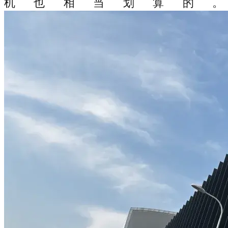
机也相当划算的。