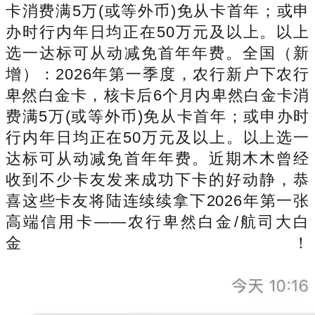
卡消费满5万(或等外币)免从卡首年；或申
办时行内年日均正在50万元及以上。以上
选一达标可从动减免首年年费。全国（新
增）：2026年第一季度，农行新户下农行
卑然白金卡，核卡后6个月内卑然白金卡消
费满5万(或等外币)免从卡首年；或申办时
行内年日均正在50万元及以上。以上选一
达标可从动减免首年年费。近期木木曾经
收到不少卡友发来成功下卡的好动静，恭
喜这些卡友将陆连续续拿下2026年第一张
高端信用卡——农行卑然白金/航司大白
金！