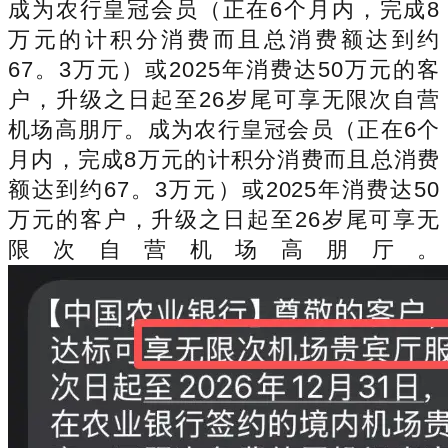
成为农行皇冠会员（正在6个月内，完成8
万元的计积分消费而且总消费额达到约
67。3万元）或2025年消费达50万元的客
户，升级之日起至26岁尾可享无限次自营
机场高朋厅。成为农行皇冠会员（正在6个
月内，完成8万元的计积分消费而且总消费
额达到约67。3万元）或2025年消费达50
万元的客户，升级之日起至26岁尾可享无
限次自营机场高朋厅。