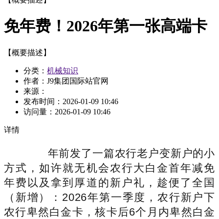
免年费！2026年第一张高端卡
【概要描述】
分类：
机械知识
作者：J9集团国际站官网
来源：
发布时间：
2026-01-09 10:46
访问量：
2026-01-09 10:46
详情
年前发了一篇农行老户变新户的小
方式，如许就无机会农行大白金首年减免
年费以及拿到厚道的新户礼，趁便了全国
（新增）：2026年第一季度，农行新户下
农行卑然白金卡，核卡后6个月内卑然白金