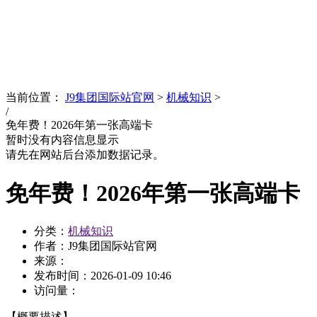
News
文化品牌
当前位置：
J9集团国际站官网
>
机械知识
>
/
免年费！2026年第一张高端卡
暂时没有内容信息显示
请先在网站后台添加数据记录。
免年费！2026年第一张高端卡
分类：
机械知识
作者：J9集团国际站官网
来源：
发布时间：
2026-01-09 10:46
访问量：
【概要描述】