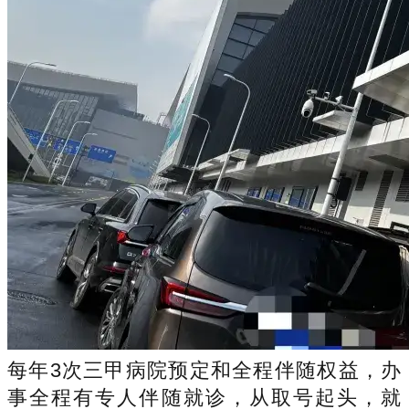
每年3次三甲病院预定和全程伴随权益，办
事全程有专人伴随就诊，从取号起头，就