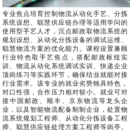
专业焦点培育控制物流从动化手艺、分拣
系统设想、聪慧供应链办理等适用学问的
使用型手艺人才，沉点邮政取物流系统的
规划设想、从动化分拣设备的调试运维、
聪慧物流方案的优化能力。课程设置兼顾
行业特色取手艺焦点，搭配邮政枢纽实
训、物流从动化系统调试实训、快递企业
顶岗练习等实践环节，确保结业就能对接
行业需求。该专业的就业劣势独具特色，
对口性强，合作压力相对较小。就业可对
接中国邮政、顺丰、京东物流等龙头企
业，以及智能物流配备制制企业，处置物
流系统规划工程师、从动化分拣设备工程
师、聪慧供应链处理方案工程师等岗亭。