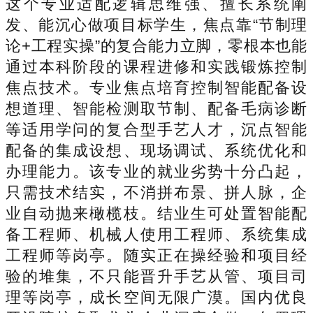
这个专业适配逻辑思维强、擅长系统阐
发、能沉心做项目标学生，焦点靠“节制理
论+工程实操”的复合能力立脚，零根本也能
通过本科阶段的课程进修和实践锻炼控制
焦点技术。专业焦点培育控制智能配备设
想道理、智能检测取节制、配备毛病诊断
等适用学问的复合型手艺人才，沉点智能
配备的集成设想、现场调试、系统优化和
办理能力。该专业的就业劣势十分凸起，
只需技术结实，不消拼布景、拼人脉，企
业自动抛来橄榄枝。结业生可处置智能配
备工程师、机械人使用工程师、系统集成
工程师等岗亭。随实正在操经验和项目经
验的堆集，不只能晋升手艺从管、项目司
理等岗亭，成长空间无限广漠。国内优良