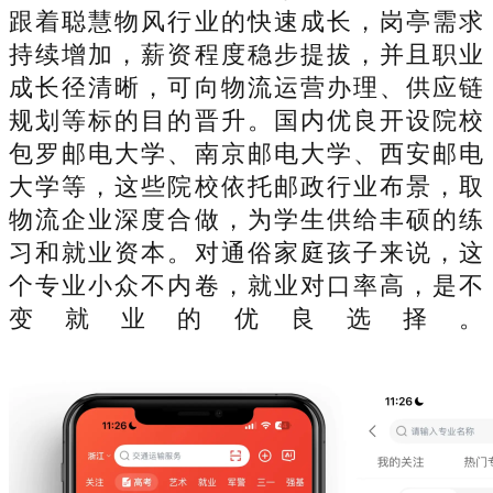
跟着聪慧物风行业的快速成长，岗亭需求
持续增加，薪资程度稳步提拔，并且职业
成长径清晰，可向物流运营办理、供应链
规划等标的目的晋升。国内优良开设院校
包罗邮电大学、南京邮电大学、西安邮电
大学等，这些院校依托邮政行业布景，取
物流企业深度合做，为学生供给丰硕的练
习和就业资本。对通俗家庭孩子来说，这
个专业小众不内卷，就业对口率高，是不
变就业的优良选择。