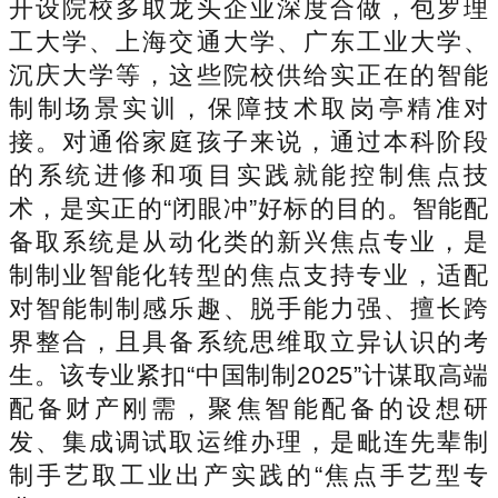
开设院校多取龙头企业深度合做，包罗理
工大学、上海交通大学、广东工业大学、
沉庆大学等，这些院校供给实正在的智能
制制场景实训，保障技术取岗亭精准对
接。对通俗家庭孩子来说，通过本科阶段
的系统进修和项目实践就能控制焦点技
术，是实正的“闭眼冲”好标的目的。智能配
备取系统是从动化类的新兴焦点专业，是
制制业智能化转型的焦点支持专业，适配
对智能制制感乐趣、脱手能力强、擅长跨
界整合，且具备系统思维取立异认识的考
生。该专业紧扣“中国制制2025”计谋取高端
配备财产刚需，聚焦智能配备的设想研
发、集成调试取运维办理，是毗连先辈制
制手艺取工业出产实践的“焦点手艺型专