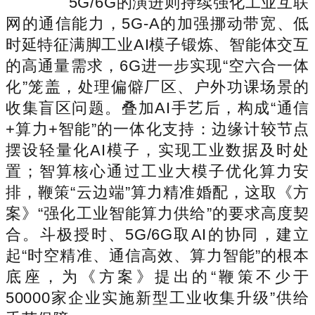
5G/6G的演进则持续强化工业互联
网的通信能力，5G-A的加强挪动带宽、低
时延特征满脚工业AI模子锻炼、智能体交互
的高通量需求，6G进一步实现“空六合一体
化”笼盖，处理偏僻厂区、户外功课场景的
收集盲区问题。叠加AI手艺后，构成“通信
+算力+智能”的一体化支持：边缘计较节点
摆设轻量化AI模子，实现工业数据及时处
置；智算核心通过工业大模子优化算力安
排，鞭策“云边端”算力精准婚配，这取《方
案》“强化工业智能算力供给”的要求高度契
合。斗极授时、5G/6G取AI的协同，建立
起“时空精准、通信高效、算力智能”的根本
底座，为《方案》提出的“鞭策不少于
50000家企业实施新型工业收集升级”供给