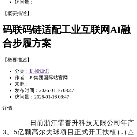
访问量：
【概要描述】
码联码链适配工业互联网AI融
合步履方案
【概要描述】
分类：
机械知识
作者：J9集团国际站官网
来源：
发布时间：
2026-01-16 08:47
访问量：
2026-01-16 08:47
详情
日前浙江霏普升科技无限公司年产
3。5亿颗高尔夫球项目正式开工扶植↓↓↓△