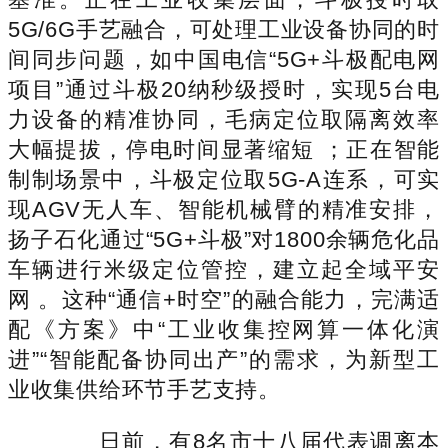
5G/6G手艺融合，可处理工业设备协同的时
间同步问题，如中国电信“5G+斗极配电网
项目”通过斗极20纳秒级授时，实现5台电
力设备的精准协同，毛病定位取隔离效率
大幅提拔，停电时间显著缩短 ；正在智能
制制场景中，斗极定位取5G-A连系，可实
现AGV无人车、智能机械臂的精准安排，
扬子石化通过“5G+斗极”对1800余辆危化品
车辆进行米级定位管控，建立起全域平安
网 。这种“通信+时空”的融合能力，完满适
配《方案》中“工业收集控网算一体化演
进”“智能配备协同出产”的需求，为新型工
业收集供给环节手艺支持。
日前，有8名市十八届代表调离本