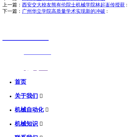
上一篇：
西安交大校友熊有伦院士机械学院林起崟传授获
:
下一篇：
广州华立学院高质量学术实现新的冲破
:
销售热线
0523-87590811
联系电话：
0523-87590811
传真号码：0523-87686463
邮箱地址：
nj@jsnj.com
首页
关于我们

机械自动化

机械知识
