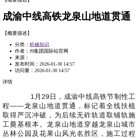
成渝中线高铁龙泉山地道贯通
【概要描述】
分类：
机械知识
作者：J9集团国际站官网
来源：
发布时间：
2026-01-30 14:57
访问量：
2026-01-30 14:57
详情
1月29日，成渝中线高铁节制性工
程——龙泉山地道贯通，标记着全线扶植
取得严沉冲破，为后续无砟轨道取铺轨施
工奠基根本。龙泉山地道穿越龙泉山城市
丛林公园及花果山风光名胜区，施工过程