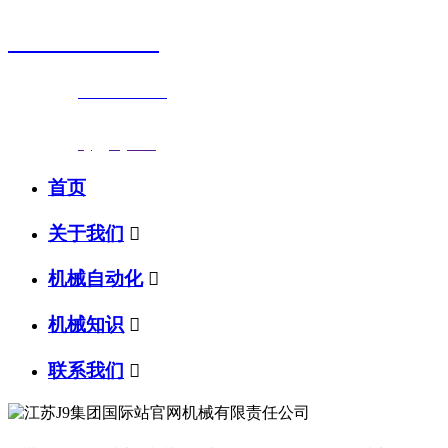
0523-87590811
联系电话：
0523-87590811
传真号码：0523-87686463
邮箱地址：
nj@jsnj.com
首页
关于我们

机械自动化

机械知识

联系我们
