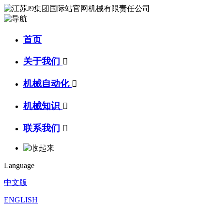
首页
关于我们

机械自动化

机械知识

联系我们

Language
中文版
ENGLISH