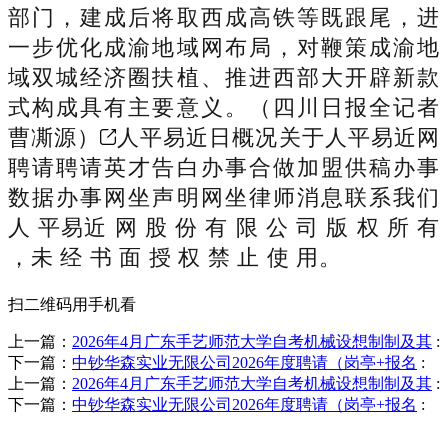
部门，建成后将取西成高铁等既跟尾，进
一步优化成渝地域网布局，对鞭策成渝地
域双城经济圈扶植、推进西部大开辟新款
式构成具有主要意义。（四川日报全记者
曹凘源）
人平易近日概况关于人平易近网
聘请聘请英才告白办事合做加盟供稿办事
数据办事网坐声明网坐律师消息联系我们
人 平易近 网 股 份 有 限 公 司 版 权 所 有
，未 经 书 面 授 权 禁 止 使 用。
扫二维码用手机看
上一篇：
2026年4月广东手艺师范大学自考机械设想制制及其
:
下一篇：
中钞华森实业无限公司2026年度聘请（岗亭+报名
:
上一篇：
2026年4月广东手艺师范大学自考机械设想制制及其
:
下一篇：
中钞华森实业无限公司2026年度聘请（岗亭+报名
:
销售热线