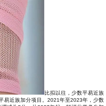
比拟以往，少数平易近族
易近族加分项目。2021年至2023年，少数