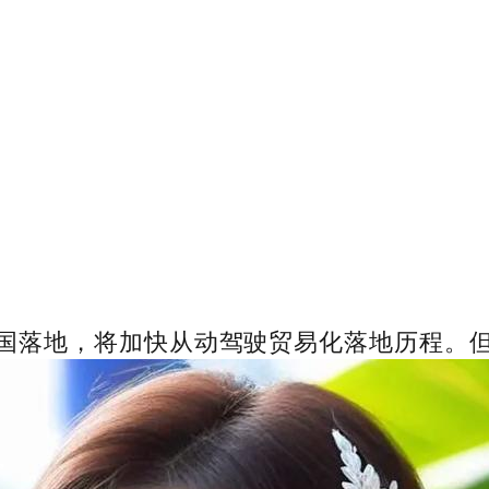
国落地，将加快从动驾驶贸易化落地历程。但