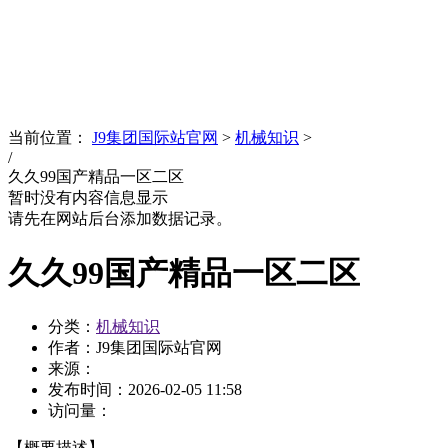
News
文化品牌
当前位置：
J9集团国际站官网
>
机械知识
>
/
久久99国产精品一区二区
暂时没有内容信息显示
请先在网站后台添加数据记录。
久久99国产精品一区二区
分类：
机械知识
作者：J9集团国际站官网
来源：
发布时间：
2026-02-05 11:58
访问量：
【概要描述】