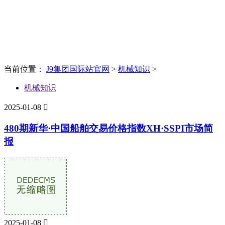
News
新闻资讯
当前位置：
J9集团国际站官网
>
机械知识
>
机械知识
2025-01-08

480期新华·中国船舶交易价格指数XH·SSPI市场简
报
2025-01-08
