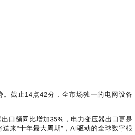
。截止14点42分，全市场独一的电网设备
器出口额同比增加35%，电力变压器出口更是
送来“十年最大周期”，AI驱动的全球数字根