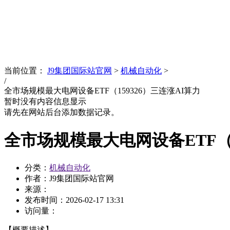
News
文化品牌
当前位置：
J9集团国际站官网
>
机械自动化
>
/
全市场规模最大电网设备ETF（159326）三连涨AI算力
暂时没有内容信息显示
请先在网站后台添加数据记录。
全市场规模最大电网设备ETF（1
分类：
机械自动化
作者：J9集团国际站官网
来源：
发布时间：
2026-02-17 13:31
访问量：
【概要描述】