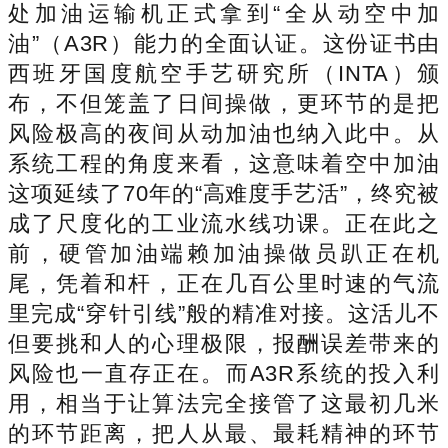
处加油运输机正式拿到“全从动空中加
油”（A3R）能力的全面认证。这份证书由
西班牙国度航空手艺研究所（INTA）颁
布，不但笼盖了日间操做，更环节的是把
风险极高的夜间从动加油也纳入此中。从
系统工程的角度来看，这意味着空中加油
这项延续了70年的“高难度手艺活”，终究被
成了尺度化的工业流水线功课。正在此之
前，硬管加油端赖加油操做员趴正在机
尾，凭着和杆，正在几百公里时速的气流
里完成“穿针引线”般的精准对接。这活儿不
但要挑和人的心理极限，报酬误差带来的
风险也一直存正在。而A3R系统的投入利
用，相当于让算法完全接管了这最初几米
的环节距离，把人从最、最耗精神的环节