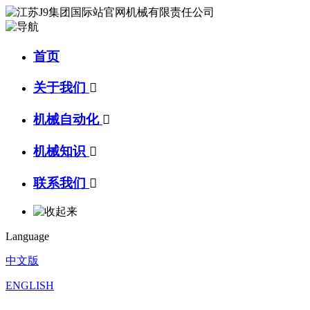
首页
关于我们

机械自动化

机械知识

联系我们

Language
中文版
ENGLISH