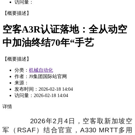
访问量：
【概要描述】
空客A3R认证落地：全从动空
中加油终结70年“手艺
【概要描述】
分类：
机械自动化
作者：J9集团国际站官网
来源：
发布时间：
2026-02-18 14:04
访问量：
2026-02-18 14:04
详情
2026年2月4日，空客取新加坡空
军（RSAF）结合官宣，A330 MRTT多用