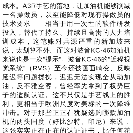
成本。A3R手艺的落地，让加油机能够削减
一名操做员，以至能降低对现有操做员的
技术要求——相当于用一次性的软件研发
投入，替代了持久、持续且高贵的人力培
训成本，这笔账对兵源严重的新加坡来
说，太划算不外。而这对波音KC-46加油机
来说也是一次“提示”。波音KC-46的“近程视
觉系统”（RVS）至今还被画面畸变、反映
延迟等问题搅扰，迟迟无法实现全从动加
油，反不雅空客，曾经率先拿到了权势巨
子的适航认证。这不只仅是手艺线上的胜
利，更相当于欧洲尺度对美标的一次降维
冲击。对于那些正正在犹疑选购哪款加油
机的两头国度（好比沙特、印尼）来说，
这张实实正在正在的认证证书，比任何花