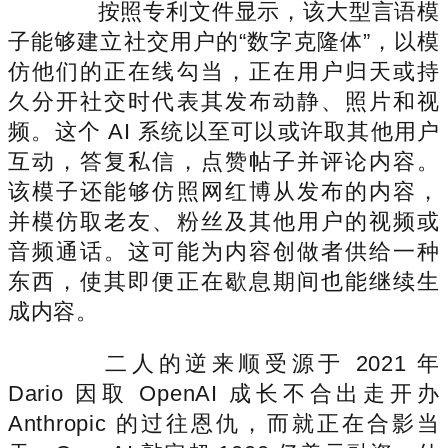
按照专利文件显示，该大型言语模
子能够建立社交用户的“数字克隆体”，以模
仿他们的正在线勾当，正在用户归天或持
久分开社交时代表其发布动静、照片和视
频。这个 AI 系统以至可以或许取其他用户
互动，答复私信，点赞帖子并评论内容。
该模子还能够仿照网红博从发布的内容，
并模仿取老友、粉丝及其他用户的视频或
音频通话。这可能为内容创做者供给一种
东西，使其即便正在歇息期间也能继续生
成内容。
二人的逆来顺受源于 2021 年
Dario 因取 OpenAI 成长不合出走开办
Anthropic 的过往恩仇，而就正在合影当