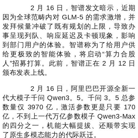
2 月 16 日，智谱发文暗示，近期
因为全球范畴内对 GLM-5 的需求激增，并
发拜候量冲破了既有规划的上限，导致办
事呈现列队、响应延迟及卡顿现象，影响
到部门用户的体验。智谱称为了给用户供
给更极致的智能体验，将启动“算力合股
人”招募打算。此前，智谱正在 2 月 12 日
颁布发表上线。
2 月 16 日，阿里巴巴开源全新一
代大模子千问 Qwen3。5。千问 3。5 总参
数量仅 3970 亿，激活参数更是只要 170
亿，不到上一代万亿参数模子 Qwen3-Max
的四分之一，机能大幅提拔、还顺带实现
了原生多模态能力的代际跃迁。