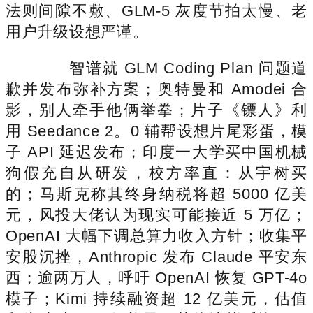
法则间隙不敷、GLM-5 灰度节拍太慢、老
用户升级设想严谨。
智谱就 GLM Coding Plan 问题道
歉并发布弥补方案；奥特曼和 Amodei 合
影，别人牵手他俩举拳；片子《镖人》利
用 Seedance 2。0 辅帮设想片尾彩蛋，模
子 API 延迟发布；印度一大学买中国机械
狗假充自从研发，校方率直：从宇树买
的；马斯克称其终身纳税将超 5000 亿美
元，风投大佬认为现实可能接近 5 万亿；
OpenAI 大幅下调总算力收入方针；收集平
安股沉挫，Anthropic 发布 Claude 平安东
西；逾两万人，呼吁 OpenAI 恢复 GPT-4o
模子；Kimi 持续融资超 12 亿美元，估值