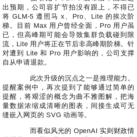
出预期，公司容扩节拍没有跟上，不得已
将 GLM-5 遵照马 x、Pro、Lite 的挨次阶
梯。目前 Max 用户曾经全面，Pro 用户虽
已，但高峰期可能会导致集群负载碰到限
流，Lite 用户将正在节后非高峰期阶梯。针
对遭到 Lite 和 Pro 用户影响的，公司支撑
自从申请退款。
此次升级的沉点之一是推理能力。
提醒案例中，再次提到了能够通过简单的
提醒，将艰涩的概念为曲不雅图解，把海
量数据浓缩成清晰的图表，间接生成可无
缝嵌入网页的 SVG 动画等。
而看似风光的 OpenAI 实则财政情