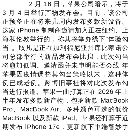
2 月 16 日，苹果公司暗示，将于
3 月 4 日举行产物发布会。目前，该公司
正预备正在将来几周内发布多款新设备。
这家 iPhone 制制商邀请加入正在纽约、上
海和伦敦举行的，称其将举办线下“体验勾
当”。取凡是正在加利福尼亚州库比蒂诺公
司总部举行的新品发布会比拟，此次勾当
将愈加低调。邀请函并未申明能否会线 年
苹果因疫情调整其勾当策略以来，这种体
例已成老例。彭博旧事社将对此次发布勾
当进行报道。苹果一曲打算正在 2026 年上
半年发布多款新产物，包罗新款 MacBook
Pro、MacBook Air、多种颜色可选的低价
MacBook 以及新款 iPad。苹果还打算于近
期发布 iPhone 17e，更新旗下中端智妙手