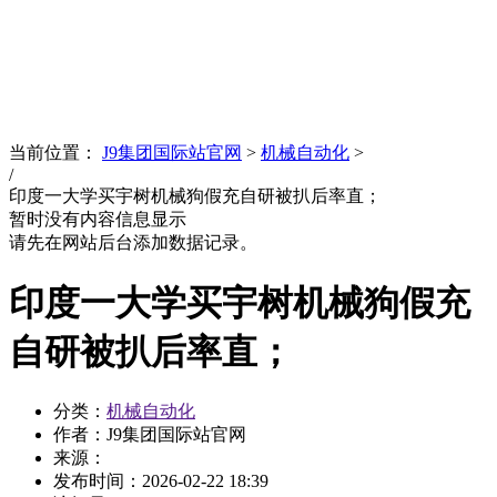
News
文化品牌
当前位置：
J9集团国际站官网
>
机械自动化
>
/
印度一大学买宇树机械狗假充自研被扒后率直；
暂时没有内容信息显示
请先在网站后台添加数据记录。
印度一大学买宇树机械狗假充
自研被扒后率直；
分类：
机械自动化
作者：J9集团国际站官网
来源：
发布时间：
2026-02-22 18:39