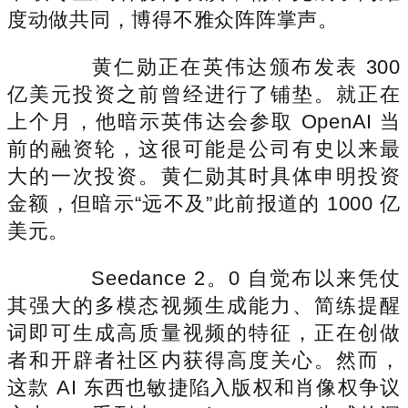
度动做共同，博得不雅众阵阵掌声。
黄仁勋正在英伟达颁布发表 300
亿美元投资之前曾经进行了铺垫。就正在
上个月，他暗示英伟达会参取 OpenAI 当
前的融资轮，这很可能是公司有史以来最
大的一次投资。黄仁勋其时具体申明投资
金额，但暗示“远不及”此前报道的 1000 亿
美元。
Seedance 2。0 自觉布以来凭仗
其强大的多模态视频生成能力、简练提醒
词即可生成高质量视频的特征，正在创做
者和开辟者社区内获得高度关心。然而，
这款 AI 东西也敏捷陷入版权和肖像权争议