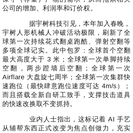
公司的增加、利润率和订价权。
据宇树科技引见，本年加入春晚，
宇树人形机械人冲破活动极限，刷新了全
球第一次持续花式翻桌跑酷、弹射空翻等
多项全球记实。此中包罗：全球首个空翻
最大高度大于 3 米；全球第一次单脚持续
空翻，两步蹬墙后空翻；全球第一次
Airflare 大盘旋七周半；全球第一次集群快
速跑位（最快肆意跑位速度可达 4m/s）；
而且搭载全新自研工致手，支撑技击道具
的快速改换取不变抓持。
业内人士指出，这标记着 AI 手艺
从辅帮东西正式改变为焦点创做力，充实