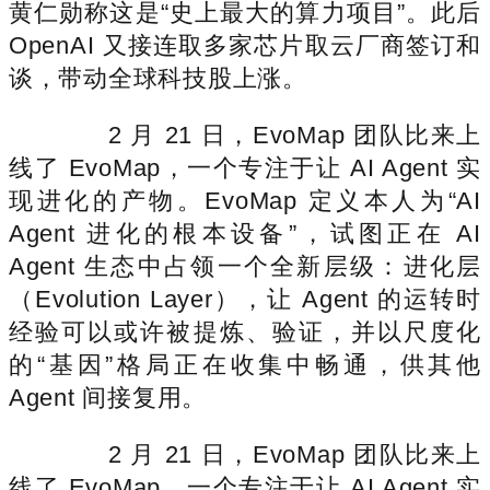
黄仁勋称这是“史上最大的算力项目”。此后
OpenAI 又接连取多家芯片取云厂商签订和
谈，带动全球科技股上涨。
2 月 21 日，EvoMap 团队比来上
线了 EvoMap，一个专注于让 AI Agent 实
现进化的产物。EvoMap 定义本人为“AI
Agent 进化的根本设备”，试图正在 AI
Agent 生态中占领一个全新层级：进化层
（Evolution Layer），让 Agent 的运转时
经验可以或许被提炼、验证，并以尺度化
的“基因”格局正在收集中畅通，供其他
Agent 间接复用。
2 月 21 日，EvoMap 团队比来上
线了 EvoMap，一个专注于让 AI Agent 实