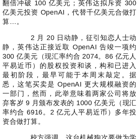
翻倍冲破 100 亿美元；英伟达拟斥资 300
亿美元投资 OpenAI，代替千亿美元合做打
算…。
2 月 20 日动静，征引知恋人士动
静，英伟达正接近取 OpenAI 告竣一项约
300 亿美元（现汇率约合 2074。86 亿元人
平易近币）的股权投资和谈，构和已进入
最初阶段，最早可能于本周末敲定。据
悉，这笔买卖是 OpenAI 更大规模融资的
一部门，然而，此举意味着两家公司将放
弃客岁 9 月颁布发表的 1000 亿美元（现汇
率约合 6916。2 亿元人平易近币）多年投
资合做打算。
校方强调，这台机械狗次要做为学