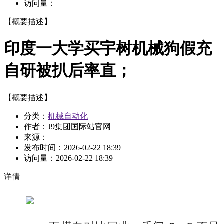
访问量：
【概要描述】
印度一大学买宇树机械狗假充
自研被扒后率直；
【概要描述】
分类：
机械自动化
作者：J9集团国际站官网
来源：
发布时间：
2026-02-22 18:39
访问量：
2026-02-22 18:39
详情