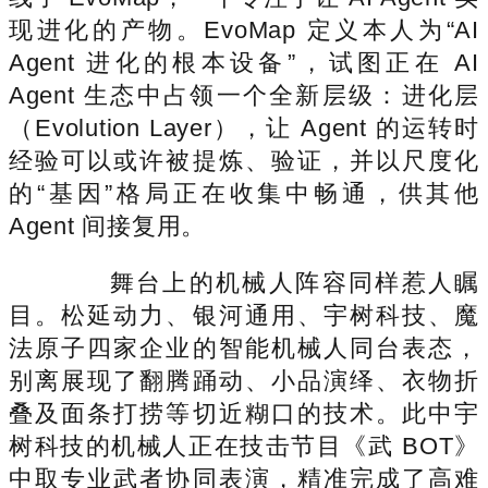
现进化的产物。EvoMap 定义本人为“AI
Agent 进化的根本设备”，试图正在 AI
Agent 生态中占领一个全新层级：进化层
（Evolution Layer），让 Agent 的运转时
经验可以或许被提炼、验证，并以尺度化
的“基因”格局正在收集中畅通，供其他
Agent 间接复用。
舞台上的机械人阵容同样惹人瞩
目。松延动力、银河通用、宇树科技、魔
法原子四家企业的智能机械人同台表态，
别离展现了翻腾踊动、小品演绎、衣物折
叠及面条打捞等切近糊口的技术。此中宇
树科技的机械人正在技击节目《武 BOT》
中取专业武者协同表演，精准完成了高难