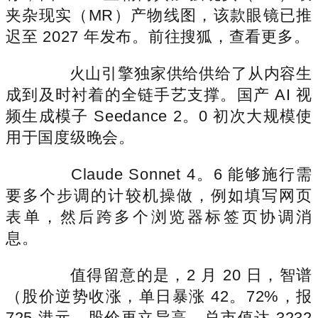
夹杂现实（MR）产物线图，该款眼镜已推
迟至 2027 年发布。前往搜狐，查看更多。
火山引擎独家供给供给了从内容生
成到及时衬着的全链手艺支撑。国产 AI 视
频生成模子 Seedance 2。0 初次大规模使
用于国度级晚会。
Claude Sonnet 4。6 能够施行需
要多个步调的计较机操做，例如填写网页
表单，然后跨多个浏览器标签页协调消
息。
值得留意的是，2 月 20 日，智谱
（股价逆势收涨，单日暴涨 42。72%，报
725 港元，股价再立异高，总市值达 3232