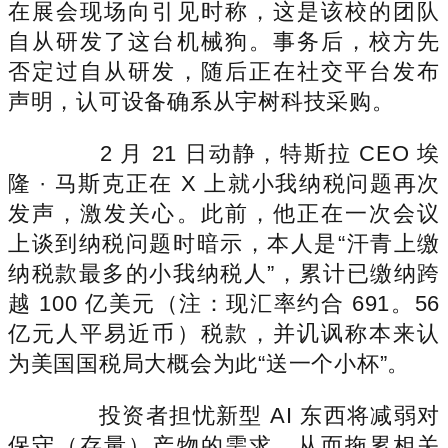
在展会现场向引见时称，这是该校的团队
自从研发了这台机械狗。事务后，校方先
否定过自从研发，随后正在社交平台发布
声明，认可设备确系从宇树科技采购。
2 月 21 日动静，特斯拉 CEO 埃
隆 · 马斯克正在 X 上就小我纳税问题再次
发声，激发关心。此前，他正在一次会议
上谈到纳税问题时暗示，本人是“汗青上缴
纳税款最多的小我纳税人”，累计已缴纳跨
越 100 亿美元（注：现汇率约合 691。56
亿元人平易近币）税款，并讥讽称本来认
为美国国税局大概会为此“送一个小杯”。
投资者担忧新型 AI 东西将减弱对
保守（存量）产物的需求，从而拖累相关