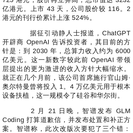
亿港元。上市 43 天，公司股价较 116。2
港元的刊行价累计上涨 524%。
据征引动静人士报道，ChatGPT
开辟商 OpenAI 告诉投资者，其目前的方
针是：到 2030 年，总算力收入约为 6000
亿美元。这一新数字较此前 OpenAI 带领
层提出的更为激进的收入方针大幅缩水。
就正在几个月前，该公司首席施行官山姆·
奥尔特曼曾将投入 1。4 万亿美元用于根本
设备扶植，这一规模令了硅谷和华尔街。
2 月 21 日晚，智谱发布 GLM
Coding 打算道歉信，并发布处置和补正方
案。智谱称，此次改版次要犯了三个错：