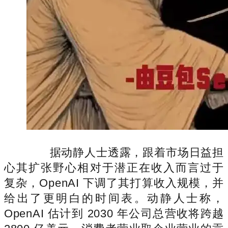
据动静人士透露，跟着市场日益担
心其扩张野心相对于潜正在收入而言过于
复杂，OpenAI 下调了其打算收入规模，并
给出了更明白的时间表。动静人士称，
OpenAI 估计到 2030 年公司总营收将跨越