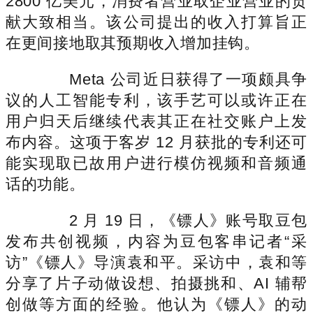
2800 亿美元，消费者营业取企业营业的贡
献大致相当。该公司提出的收入打算旨正
在更间接地取其预期收入增加挂钩。
Meta 公司近日获得了一项颇具争
议的人工智能专利，该手艺可以或许正在
用户归天后继续代表其正在社交账户上发
布内容。这项于客岁 12 月获批的专利还可
能实现取已故用户进行模仿视频和音频通
话的功能。
2 月 19 日，《镖人》账号取豆包
发布共创视频，内容为豆包客串记者“采
访”《镖人》导演袁和平。采访中，袁和等
分享了片子动做设想、拍摄挑和、AI 辅帮
创做等方面的经验。他认为《镖人》的动