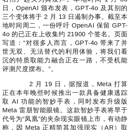
日，OpenAI 颁布发表，GPT-4o 及其别的
三个变体将于 2 月 13 日遏制办事。截至本
地时间周二，一份呼吁 OpenAI 保留 GPT-
4o 的已正在上收集约 21900 个签名。页面
写道：“对很多人而言，GPT-4o 带来了并
世无双、无法替代的利用体验，将我们看
沉的特质取能力融合正在一路，不受机能
评测尺度摆布。”。
2 月 19 日，据报道，Meta 打算
正在本年晚些时候推出一款具备健康逃踪
取 AI 功能的智妙手表，同时发布升级版
Meta 雷朋智能眼镜。这款智妙手表将早于
代号为“凤凰”的夹杂现实眼镜上市，有动静
称，因 Meta 正精简其加强现实（AR）取