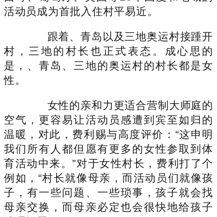
活动员成为首批入住村平易近。
跟着、青岛以及三地奥运村接踵开
村，三地的村长也正式表态。成心思的
是，、青岛、三地的奥运村的村长都是女
性。
女性的亲和力更适合营制大师庭的
空气，更容易让活动员感遭到宾至如归的
温暖，对此，费利赐与高度评价：“这申明
我们所有人都但愿有更多的女性参取到体
育活动中来。”对于女性村长，费利打了个
例如，“村长就像母亲，而活动员们就像孩
子，有一些问题、一些琐事，孩子就会找
母亲交换，而母亲必定也会很快地给孩子