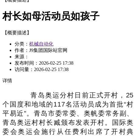
村长如母活动员如孩子
【概要描述】
分类：
机械自动化
作者：J9集团国际站官网
来源：
发布时间：
2026-02-25 17:38
访问量：
2026-02-25 17:38
详情
青岛奥运分村日前正式开村，25
个国度和地域的117名活动员成为首批“村
平易近”。青岛市委常委、奥帆委常务副、
青岛奥运村村长臧颁布发表开村。国际奥
委会奥运会施行从任费利出席了开村典