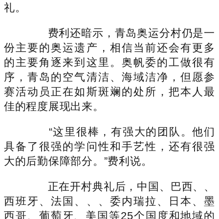
礼。
费利还暗示，青岛奥运分村仍是一
份主要的奥运遗产，相信当前还会有更多
的主要角逐来到这里。奥帆委的工做很有
序，青岛的空气清洁、海域洁净，但愿参
赛活动员正在如斯斑斓的处所，把本人最
佳的程度展现出来。
“这里很棒，有强大的团队。他们
具备了很强的学问性和手艺性，还有很强
大的后勤保障部分。”费利说。
正在开村典礼后，中国、巴西、、
西班牙、法国、、、委内瑞拉、日本、墨
西哥、葡萄牙、美国等25个国度和地域的