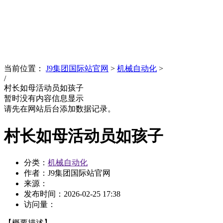
News
文化品牌
当前位置：
J9集团国际站官网
>
机械自动化
>
/
村长如母活动员如孩子
暂时没有内容信息显示
请先在网站后台添加数据记录。
村长如母活动员如孩子
分类：
机械自动化
作者：J9集团国际站官网
来源：
发布时间：
2026-02-25 17:38
访问量：
【概要描述】