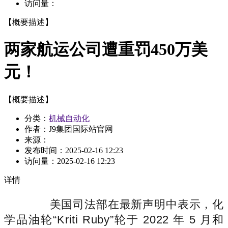
访问量：
【概要描述】
两家航运公司遭重罚450万美
元！
【概要描述】
分类：
机械自动化
作者：J9集团国际站官网
来源：
发布时间：
2025-02-16 12:23
访问量：
2025-02-16 12:23
详情
美国司法部在最新声明中表示，化
学品油轮“Kriti Ruby”轮于 2022 年 5 月和