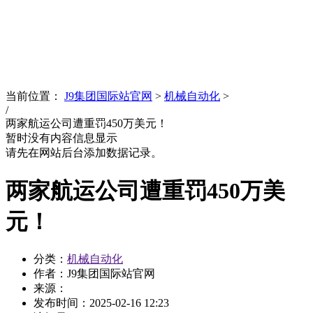
News
文化品牌
当前位置：
J9集团国际站官网
>
机械自动化
>
/
两家航运公司遭重罚450万美元！
暂时没有内容信息显示
请先在网站后台添加数据记录。
两家航运公司遭重罚450万美
元！
分类：
机械自动化
作者：J9集团国际站官网
来源：
发布时间：
2025-02-16 12:23