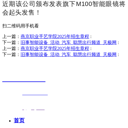
近期该公司颁布发表旗下M100智能眼镜将
会起头发售！
扫二维码用手机看
上一篇：
燕京职业手艺学院2025年招生章程
:
下一篇：
旧事智能设备_活动_汽车_聪慧出行频道_天极网
:
上一篇：
燕京职业手艺学院2025年招生章程
:
下一篇：
旧事智能设备_活动_汽车_聪慧出行频道_天极网
:
销售热线
0523-87590811
联系电话：
0523-87590811
传真号码：0523-87686463
邮箱地址：
nj@jsnj.com
首页