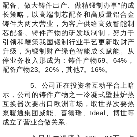
配备、做大铸件出产、做精锻制办事”的成
长策略，以高端制芯配备和高质量铝合金
铸件为两大营业，为客户供给高效智能制
芯配备、铸件产物的研发取制制，努力于
引领和鞭策我国锻制行业手艺更新取财产
升级，为锻制财产绿色智能成长赋能。从
停业务收入形成为：铸件产物69。64%，
配备产物23。20%，其他7。16%。
5、公司正在投资者互动平台上暗
示，公司的铸件产物之一冷凝式壁挂炉热
互换器次要出口欧洲市场，取世界次要热
泵暖通集团威能、喜德瑞、Ideal、博世等
成立了营业合做关系。