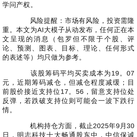
学问产权。
风险提醒：市场有风险，投资需隆
重。本文为AI大模子从动发布，任何正在本
文呈现的消息（包罗但不限于个股、评
论、预测、图表、目标、理论、任何形式
的表述等）均只做为参考。
该股筹码平均买卖成本为19。07
元，近期筹码减仓，但减仓程度减缓；目
前股价接近支持位17。56，留意支持位处
反弹，若跌破支持位则可能会一波下跌行
情。
机构持仓方面，截止2025年9月30
日，明志科技十大畅通股东中，中信保诚