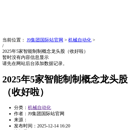
News
文化品牌
当前位置：
J9集团国际站官网
>
机械自动化
>
/
2025年5家智能制制概念龙头股（收好啦）
暂时没有内容信息显示
请先在网站后台添加数据记录。
2025年5家智能制制概念龙头股
（收好啦）
分类：
机械自动化
作者：J9集团国际站官网
来源：
发布时间：
2025-12-14 16:20