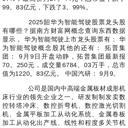
99。83亿元，下跌了3。99%。
2025韶华为智能驾驶股票龙头股
有哪些？据南方财富网概念查询东西数据
显示， 华为智能驾驶上市龙头股票有： 华
为智能驾驶概念股其他的还有： 拓普集
团： 9月9日开盘动静，拓普集团最新报
70。250元，成交量6784。03万手，总市
值为1220。83亿元。 中国汽研： 9月9。
公司是国内中高端金属板材成形机
床行业的领先企业之一。研发制制发卖数
控转塔冲床、数控折弯机、数控激光切割
机、金属平板加工从动化系统、金属卷板
加工从动化出产线、线性和程度多关节机