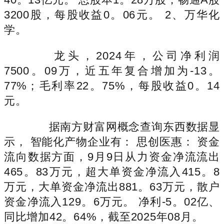
3200股，每股收益0。06元。 2、万华化
学。
龙头，2024年，公司净利润
7500。09万，近五年复合增加为-13。
77%；毛利率22。75%，每股收益0。14
元。
据南方财富网概念查询东西数据显
示， 智能化产物企业有： 思创医惠： 资金
流向数据方面，9月9日从力资金净流流出
465。83万元，超大单资金净流入415。8
万元，大单资金净流出881。63万元，散户
资金净流入129。6万元。 净利-5。02亿、
同比增加42。64%，截至2025年08月。