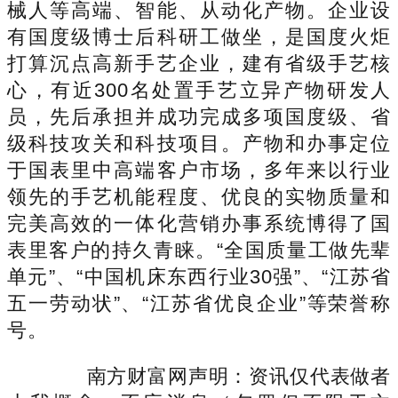
械人等高端、智能、从动化产物。企业设
有国度级博士后科研工做坐，是国度火炬
打算沉点高新手艺企业，建有省级手艺核
心，有近300名处置手艺立异产物研发人
员，先后承担并成功完成多项国度级、省
级科技攻关和科技项目。产物和办事定位
于国表里中高端客户市场，多年来以行业
领先的手艺机能程度、优良的实物质量和
完美高效的一体化营销办事系统博得了国
表里客户的持久青睐。“全国质量工做先辈
单元”、“中国机床东西行业30强”、“江苏省
五一劳动状”、“江苏省优良企业”等荣誉称
号。
南方财富网声明：资讯仅代表做者