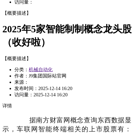
访问量：
【概要描述】
2025年5家智能制制概念龙头股
（收好啦）
【概要描述】
分类：
机械自动化
作者：J9集团国际站官网
来源：
发布时间：
2025-12-14 16:20
访问量：
2025-12-14 16:20
详情
据南方财富网概念查询东西数据显
示，车联网智能终端相关的上市股票有：