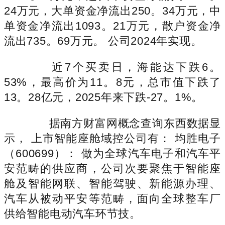
24万元，大单资金净流出250。34万元，中
单资金净流出1093。21万元，散户资金净
流出735。69万元。 公司2024年实现。
近7个买卖日，海能达下跌6。
53%，最高价为11。8元，总市值下跌了
13。28亿元，2025年来下跌-27。1%。
据南方财富网概念查询东西数据显
示， 上市智能座舱域控公司有： 均胜电子
（600699）： 做为全球汽车电子和汽车平
安范畴的供应商，公司次要聚焦于智能座
舱及智能网联、智能驾驶、新能源办理、
汽车从被动平安等范畴，面向全球整车厂
供给智能电动汽车环节技。