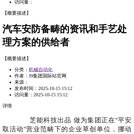
访问量：
【概要描述】
汽车安防备畴的资讯和手艺处
理方案的供给者
【概要描述】
分类：
机械自动化
作者：J9集团国际站官网
来源：
发布时间：
2025-10-15 15:12
访问量：
2025-10-15 15:12
详情
芝能科技出品 做为集团正在“平安
取活动”营业范畴下的企业草创单位，挪动