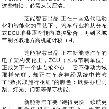
这些枷锁，必需从头厘清。
芝能智芯出品 正在中国迭代电动
化和智能化的手艺下， 汽车行业将从分布
式ECU堆叠逐渐转向域控聚合，再到区域
节制器取地方高机能计较（H。
芝能智芯出品 正在新能源汽车的
电子架构变化里，ZCU（区域节制单位）
正成为下一个焦点抢夺点。 它不像动力域
那样光鲜，却正在车身神经系统中饰演
了“数据取施行枢纽”的脚色：既要办理雨
刮、灯光、门窗等保守功能。
新能源汽车要 “跑得更快、续航更