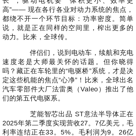
长”，驱动电机要 “体积更小、效率更
高”—— 现在各行各业对动力系统的焦点，
都绕不开一个环节目标：功率密度。简单
说，就是正在同样的空间里，榨出更多的
动力。比来，全球传。
伴侣们，说到电动车，续航和充电
速度老是大师最关怀的话题。但你晓得
吗？藏正在车轮里的“电驱桥”系统，才是决
定这些机能的焦点“心净”！比来，全球出名
汽车零部件大厂法雷奥（Valeo）推出了他
们的第五代电驱系。
芝能智芯出品 ST意法半导体正在
2025年第二季度实现营收27。7亿美元，毛
利率连结正在33。5%。毛利润为9。26亿