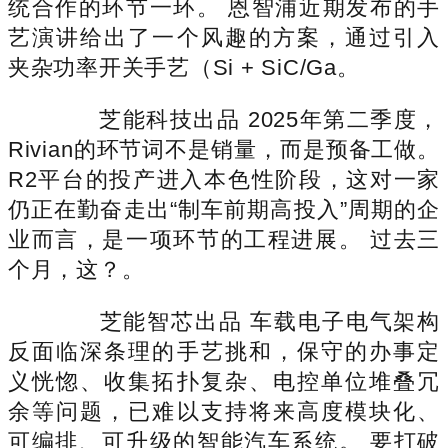
统合作的环节一环。 恩智浦近期发布的手
艺演讲给出了一个风趣的方案，通过引入
夹杂功率开关手艺（Si + SiC/Ga。
芝能科技出品 2025年第二季度，
Rivian的环节词不是销量，而是预备工做。
R2平台的投产进入本色性阶段，这对一家
仍正在勤奋走出“制车前期高投入”周期的企
业而言，是一项环节的工程进展。 过去三
个月，这？。
芝能智芯出品 车载电子电气架构
反面临深条理的手艺挑和，保守的办事定
义恍惚、收集拓扑复杂、电控单位堆叠冗
余等问题，已难以支持将来高度模块化、
可编排、可升级的智能汽车系统。 要打破