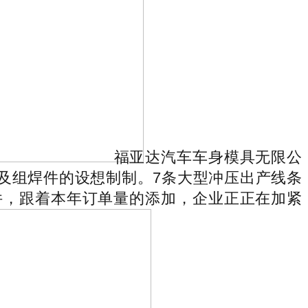
福亚达汽车车身模具无限公
具及组焊件的设想制制。7条大型冲压出产线条
件，跟着本年订单量的添加，企业正正在加紧