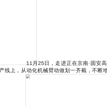
11月25日，走进正在京南·固
出产线上，从动化机械臂动做划一齐截，不断