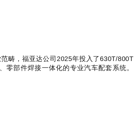
畴，福亚达公司2025年投入了630T/800T
、零部件焊接一体化的专业汽车配套系统。