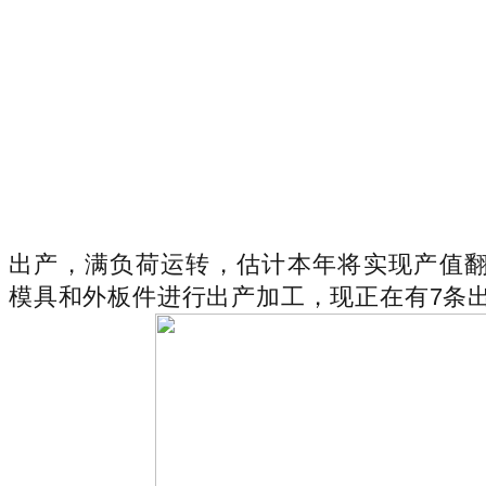
出产，满负荷运转，估计本年将实现产值
模具和外板件进行出产加工，现正在有7条