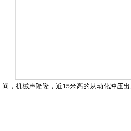
间，机械声隆隆，近15米高的从动化冲压