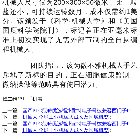
机械人尺寸仅为200×300×50微米，比一粒
盐还小，可持续运转数月，成本仅需约1美
分。该颁发于《科学·机械人学》和《美国
国度科学院院刊》，标记着正在亚毫米标
准上初次实现了无需外部节制的全自从编
程机械人。
团队指出，该为微不雅机械人手艺
斥地了新标的目的，正在细胞健康监测、
微纳操做等范畴具有使用潜力。
扫二维码用手机看
上一篇：
国产PLC范畴优选福州耐特电子科技兼容西门子P
:
下一篇：
机械人 全球工业机械人成长及区域概览
:
上一篇：
国产PLC范畴优选福州耐特电子科技兼容西门子P
:
下一篇：
机械人 全球工业机械人成长及区域概览
: