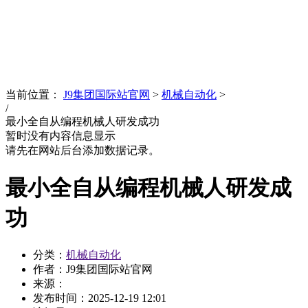
News
文化品牌
当前位置：
J9集团国际站官网
>
机械自动化
>
/
最小全自从编程机械人研发成功
暂时没有内容信息显示
请先在网站后台添加数据记录。
最小全自从编程机械人研发成
功
分类：
机械自动化
作者：J9集团国际站官网
来源：
发布时间：
2025-12-19 12:01