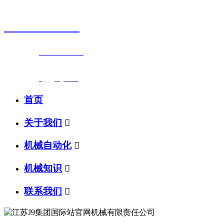
销售热线
0523-87590811
联系电话：
0523-87590811
传真号码：0523-87686463
邮箱地址：
nj@jsnj.com
首页
关于我们

机械自动化

机械知识

联系我们
