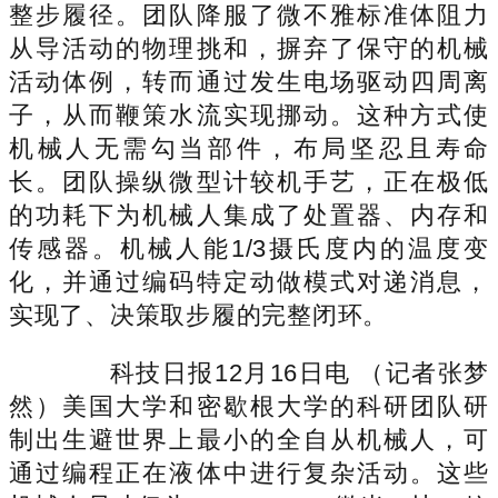
整步履径。团队降服了微不雅标准体阻力
从导活动的物理挑和，摒弃了保守的机械
活动体例，转而通过发生电场驱动四周离
子，从而鞭策水流实现挪动。这种方式使
机械人无需勾当部件，布局坚忍且寿命
长。团队操纵微型计较机手艺，正在极低
的功耗下为机械人集成了处置器、内存和
传感器。机械人能1/3摄氏度内的温度变
化，并通过编码特定动做模式对递消息，
实现了、决策取步履的完整闭环。
科技日报12月16日电 （记者张梦
然）美国大学和密歇根大学的科研团队研
制出生避世界上最小的全自从机械人，可
通过编程正在液体中进行复杂活动。这些