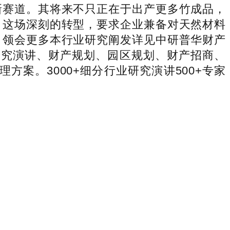
新赛道。其将来不只正在于出产更多竹成品，
。这场深刻的转型，要求企业兼备对天然材料
。领会更多本行业研究阐发详见中研普华财产
产研究演讲、财产规划、园区规划、财产招商、
方案。3000+细分行业研究演讲500+专家