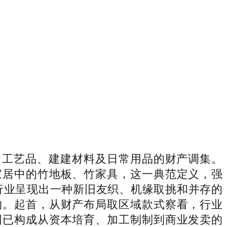
工艺品、建建材料及日常用品的财产调集。
家居中的竹地板、竹家具，这一典范定义，强
品行业呈现出一种新旧友织、机缘取挑和并存的
构。起首，从财产布局取区域款式察看，行业
国已构成从资本培育、加工制制到商业发卖的