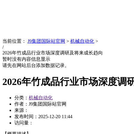
News
文化品牌
当前位置：
J9集团国际站官网
>
机械自动化
>
/
2026年竹成品行业市场深度调研及将来成长趋向
暂时没有内容信息显示
请先在网站后台添加数据记录。
2026年竹成品行业市场深度调
分类：
机械自动化
作者：J9集团国际站官网
来源：
发布时间：
2025-12-20 11:44
访问量：
【概要描述】