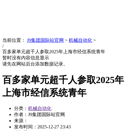
News
文化品牌
当前位置：
J9集团国际站官网
>
机械自动化
>
/
百多家单元超千人参取2025年上海市经信系统青年
暂时没有内容信息显示
请先在网站后台添加数据记录。
百多家单元超千人参取2025年
上海市经信系统青年
分类：
机械自动化
作者：J9集团国际站官网
来源：
发布时间：
2025-12-27 23:43