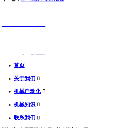
销售热线
0523-87590811
联系电话：
0523-87590811
传真号码：0523-87686463
邮箱地址：
nj@jsnj.com
首页
关于我们

机械自动化

机械知识

联系我们
