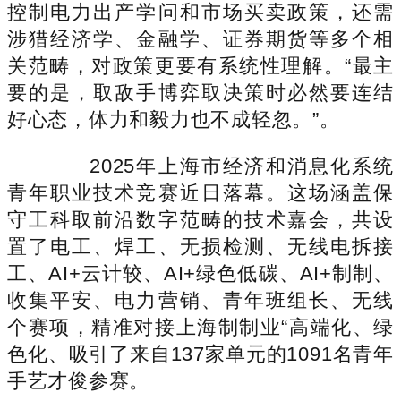
控制电力出产学问和市场买卖政策，还需
涉猎经济学、金融学、证券期货等多个相
关范畴，对政策更要有系统性理解。“最主
要的是，取敌手博弈取决策时必然要连结
好心态，体力和毅力也不成轻忽。”。
2025年上海市经济和消息化系统
青年职业技术竞赛近日落幕。这场涵盖保
守工科取前沿数字范畴的技术嘉会，共设
置了电工、焊工、无损检测、无线电拆接
工、AI+云计较、AI+绿色低碳、AI+制制、
收集平安、电力营销、青年班组长、无线
个赛项，精准对接上海制制业“高端化、绿
色化、吸引了来自137家单元的1091名青年
手艺才俊参赛。