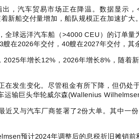
ttaker指出，汽车贸易市场正在降温。数据
随着新船交付量增加，船队规模正在加速扩大
，全球远洋汽车船（>4000 CEU）的订单量
63艘在2026年交付，40艘在2027年交付，
2025年增长12%，2026年增长8%，随
在发生变化。尽管租金有所下降，但仍处于
华轮威尔森(Wallenius Wilhelmsen
势头正盛，最近又与汽车厂商签署了2份大单。其中一
lhelmsen预计2024年调整后的息税折旧摊销前