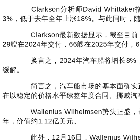
Clarkson分析师David Whi
3%，低于去年全年上涨18%。与此同时，
Clarkson最新数据显示，截至目前
29艘在2024年交付，66艘在2025年交付，
换言之，2024年汽车船将增长8%，
缓解。
简言之，汽车船市场的基本面确实正
在以稳定的价格水平续签年度合同。挪威汽车运输巨头
Wallenius Wilhelmsen
年，价值约1.12亿美元。
此外，12月16日，Wallenius Wi