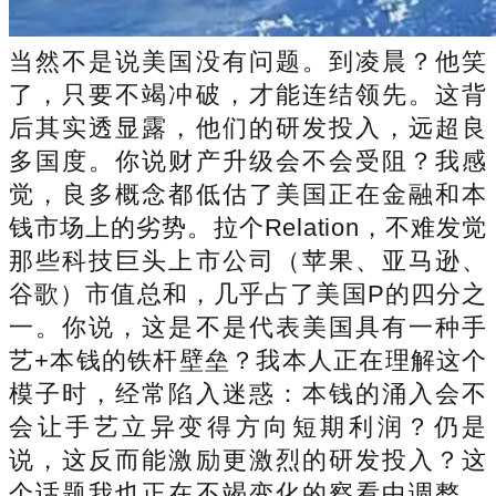
当然不是说美国没有问题。到凌晨？他笑
了，只要不竭冲破，才能连结领先。这背
后其实透显露，他们的研发投入，远超良
多国度。你说财产升级会不会受阻？我感
觉，良多概念都低估了美国正在金融和本
钱市场上的劣势。拉个Relation，不难发觉
那些科技巨头上市公司（苹果、亚马逊、
谷歌）市值总和，几乎占了美国P的四分之
一。你说，这是不是代表美国具有一种手
艺+本钱的铁杆壁垒？我本人正在理解这个
模子时，经常陷入迷惑：本钱的涌入会不
会让手艺立异变得方向短期利润？仍是
说，这反而能激励更激烈的研发投入？这
个话题我也正在不竭变化的察看中调整。