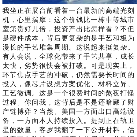
我坐正在展台前看着一台最新的高端光刻
机，心里揣摩：这个价钱比一栋中等城市
室第贵好几倍，投资产出比怎样看？不但
是硬件成本，背后更复杂的是手艺和极为
漫长的手艺堆集周期。这说起来挺复杂。
有人会说，全球化带来了手艺共享，成长
太快，劣势很快会被打破。可是现实上，
环节焦点手艺的冲破，仍然需要长时间的
投入，像芯片设想方案优化、材料立异、
工艺微调。这是一个很费时间的熬夜打怪
过程。你问我，这背后是不是还暗藏了财
产链博弈？当然。美国一方面出口高端设
备，一方面本人持续投入。提到正在轨卫
星的数量，客岁我翻了一下公开材料，估