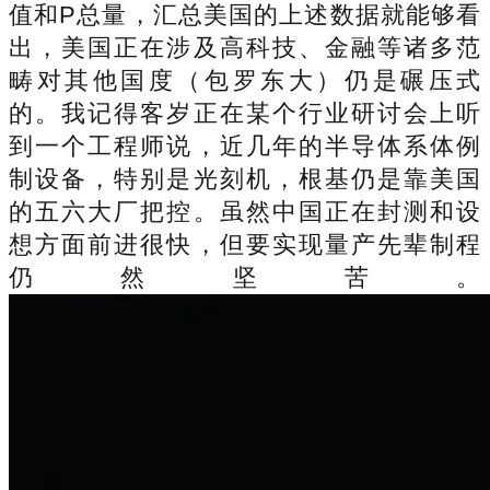
值和P总量，汇总美国的上述数据就能够看
出，美国正在涉及高科技、金融等诸多范
畴对其他国度（包罗东大）仍是碾压式
的。我记得客岁正在某个行业研讨会上听
到一个工程师说，近几年的半导体系体例
制设备，特别是光刻机，根基仍是靠美国
的五六大厂把控。虽然中国正在封测和设
想方面前进很快，但要实现量产先辈制程
仍然坚苦。