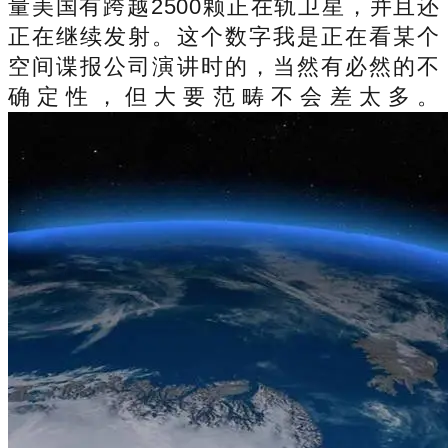
量美国有跨越2500颗正在轨卫星，并且还
正在继续发射。这个数字我是正在看某个
空间谍报公司演讲时的，当然有必然的不
确定性，但大要范畴不会差太多。