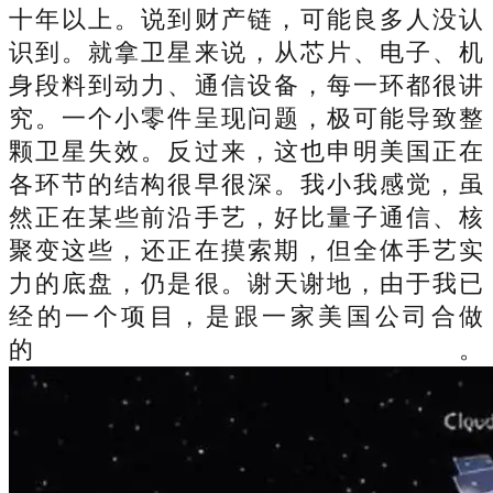
十年以上。说到财产链，可能良多人没认
识到。就拿卫星来说，从芯片、电子、机
身段料到动力、通信设备，每一环都很讲
究。一个小零件呈现问题，极可能导致整
颗卫星失效。反过来，这也申明美国正在
各环节的结构很早很深。我小我感觉，虽
然正在某些前沿手艺，好比量子通信、核
聚变这些，还正在摸索期，但全体手艺实
力的底盘，仍是很。谢天谢地，由于我已
经的一个项目，是跟一家美国公司合做
的。