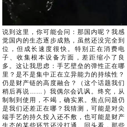
说到这里，你可能会问：那国内呢？我感
觉国内的生态逐步成熟，虽然还没完全到
位，但成长速度很快。特别正在消费电
子、收集根本设备方面，差距缩小了良
多。这让我思虑：手艺壁垒的弹性正在哪
里？是不是集中正在立异能力的持续性？
仍是财产链的高度融合？（这个话题我们
稍后再说……）我偶尔会讥讽。终究，从
制制到使用，不竭，确实累。焦点问题仍
是我们还差正在哪？我猜测，可能是对尖
端手艺的持久投入还不敷，也可能是财产
生态的某些环节还没打通。回头看，那些