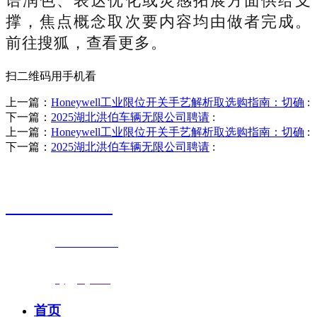
语润色、表达优化或灵感拓展方面供给支
撑，焦点概念取次要内容均由做者完成。
前往搜狐，查看更多。
扫二维码用手机看
上一篇：
Honeywell工业限位开关手艺解析取选购指南：切确
:
下一篇：
2025湖北洪伯车辆无限公司聘请
:
上一篇：
Honeywell工业限位开关手艺解析取选购指南：切确
:
下一篇：
2025湖北洪伯车辆无限公司聘请
:
销售热线
0523-87590811
联系电话：
0523-87590811
传真号码：0523-87686463
邮箱地址：
nj@jsnj.com
首页