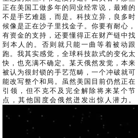
正在美国工做多年的同业经常说，最难的
不是手艺难题，而是。科技立异，良多时
候像是正在沙子里找金子。你要有耐心，
有资金的支持，还要懂得正在财产链中找
到本人的。否则就只能一曲等着被动跟
跑。我其实感觉，全球科技款式的变化太
快，也充满不确定。某天俄然发觉，本来
被认为很封锁的手艺范畴，一个冲破就可
能改写整个和局。虽然美国目前仍然正在
引领，但不克不及完全解除将来某个节
点，其他国度会俄然迸发出惊人潜力。