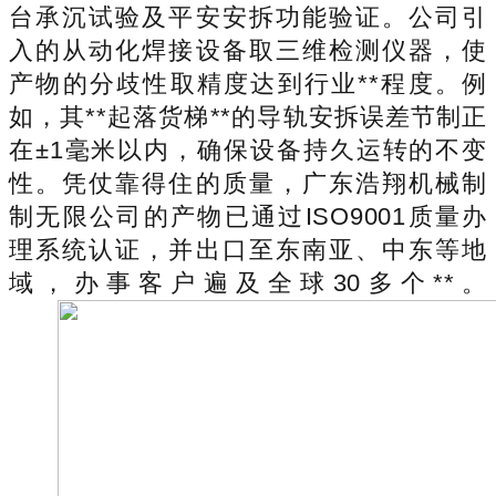
台承沉试验及平安安拆功能验证。公司引
入的从动化焊接设备取三维检测仪器，使
产物的分歧性取精度达到行业**程度。例
如，其**起落货梯**的导轨安拆误差节制正
在±1毫米以内，确保设备持久运转的不变
性。凭仗靠得住的质量，广东浩翔机械制
制无限公司的产物已通过ISO9001质量办
理系统认证，并出口至东南亚、中东等地
域，办事客户遍及全球30多个**。