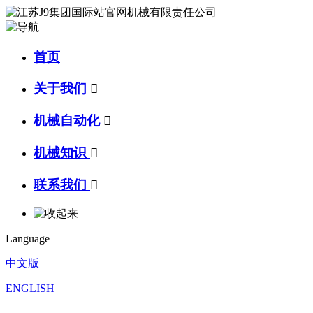
首页
关于我们

机械自动化

机械知识

联系我们

Language
中文版
ENGLISH