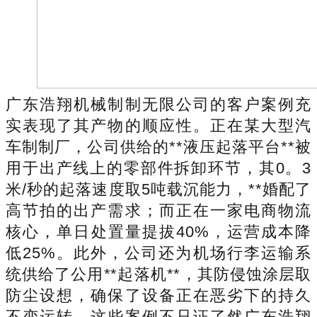
广东浩翔机械制制无限公司的客户案例充
实表现了其产物的顺应性。正在某大型汽
车制制厂，公司供给的**液压起落平台**被
用于出产线上的零部件拆卸环节，其0。3
米/秒的起落速度取5吨载沉能力，**婚配了
高节拍的出产需求；而正在一家电商物流
核心，单日处置量提拔40%，运营成本降
低25%。此外，公司还为机场行李运输系
统供给了公用**起落机**，其防侵蚀涂层取
防尘设想，确保了设备正在恶劣下的持久
不变运转。这些案例不只证了然广东浩翔