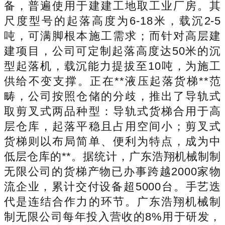
备，普遍使用于建建工地取工业厂房。其
尺度型号的起落高度为6-18米，载沉2-5
吨，可满脚根本施工需求；而针对高层建
建项目，公司可定制起落高度达50米的沉
型起落机，载沉能力提拔至10吨，为施工
供给不变支撑。正在**液压起落货梯**范
畴，公司按照仓储的分歧，推出了导轨式
取剪叉式两品种型：导轨式货梯合用于高
层仓库，起落平稳且占用空间小；剪叉式
货梯则以布局简单、便利为特点，成为中
低层仓库的**。据统计，广东浩翔机械制制
无限公司的货梯产物已办事跨越2000家物
流企业，累计交付设备超5000台。手艺迭
代是连结合作力的环节。广东浩翔机械制
制无限公司每年投入营收的8%用于研发，