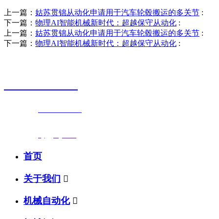
上一篇：
姑苏贯锦从动化申请用于汽车轮毂搬运的多关节
:
下一篇：
物理AI智能机械新时代：超越保守从动化
:
上一篇：
姑苏贯锦从动化申请用于汽车轮毂搬运的多关节
:
下一篇：
物理AI智能机械新时代：超越保守从动化
:
销售热线
0523-87590811
联系电话：
0523-87590811
传真号码：0523-87686463
邮箱地址：
nj@jsnj.com
首页
关于我们

机械自动化
