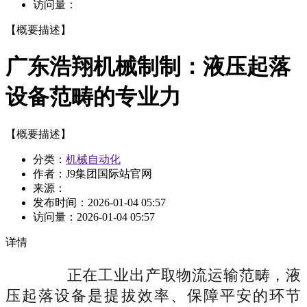
访问量：
【概要描述】
广东浩翔机械制制：液压起落
设备范畴的专业力
【概要描述】
分类：
机械自动化
作者：J9集团国际站官网
来源：
发布时间：
2026-01-04 05:57
访问量：
2026-01-04 05:57
详情
正在工业出产取物流运输范畴，液
压起落设备是提拔效率、保障平安的环节