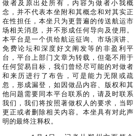
做者及原出处所有，内容为做者小我概
念，并不代表本坐附和其概念和对其实正
在性担任，本坐只为更普遍的传送航运市
场相关消息，并不形成任何导向及使用。
本平台是一个供给航运征询、市场演讲、
免费论坛和深度好文阐发等的非盈利平
台，平台上部门文章为转载，但毫不用于
任何贸易目标，我们曾经尽可能的对做者
和来历进行了布告，可是能力无限或疏
忽，形成漏登，如因做品内容、版权和其
他问题需要同本平台联系的，请及时联系
我们，我们将按照著做权人的要求，当即
更正或者删除相关内容。本坐具有对此声
明的最终注释权。