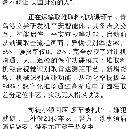
毫不能让“美国身份的人”。
正在运输取堆取料机功课环节，青
岛港立异研发机平安智能体，具备语义交
互、智能启停、平安查抄等功能，启动前
从动调取全流程画面，异物识别率达99。
8%、误报率仅0。2%，完全改变了对讲机
沟通、人工巡检的保守功课模式；堆取料
机融合视觉识别取雷达测距手艺，新增货
垛、机械识别避碰功能，从动化率提拔至
94%；数字化堆场通过高精度电子围栏取
差分定位手艺，实现无人指垛功课。
司徒小镇回应“多车被扎胎”：嫌犯
就逮，已补偿21位车从；警方：涉事须眉
酒后做案，做案东西藏于花盆中。