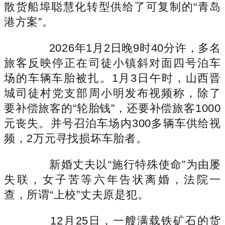
散货船埠聪慧化转型供给了可复制的“青岛
港方案”。
2026年1月2日晚9时40分许，多名
旅客反映停正在司徒小镇斜对面四号泊车
场的车辆车胎被扎。1月3日午时，山西晋
城司徒村党支部周小明发布视频称，除了
要补偿旅客的“轮胎钱”，还要补偿旅客1000
元丧失。并号召泊车场内300多辆车供给视
频，2万元寻找损坏车胎者。
新婚丈夫以“施行特殊使命”为由屡
失联，女子苦等六年告状离婚，法院一
查，所谓“上校”丈夫原是犯。
12月25日，一艘满载铁矿石的货