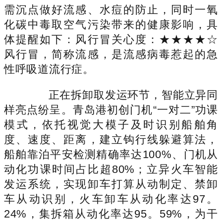
需沉点做好流感、水痘的防止，同时一氧
化碳中毒取空气污染带来的健康影响，具
体提醒如下：风行冒关心度：★★★★☆
风行冒，简称流感，是流感病毒惹起的急
性呼吸道流行症。
正在拆卸取发运环节，智能立异同
样亮点纷呈。青岛港初创门机“一对二”功课
模式，依托视觉大模子及时识别船舶角
度、速度、距离，建立钩行线躲避算法，
船舶靠泊平安检测精确率达100%、门机从
动化功课时间占比超80%；立异火车智能
发运系统，实现卸车打算从动制定、禁卸
车从动识别，火车卸车从动化率达97。
24%，集拆箱从动化率达95。59%，为干