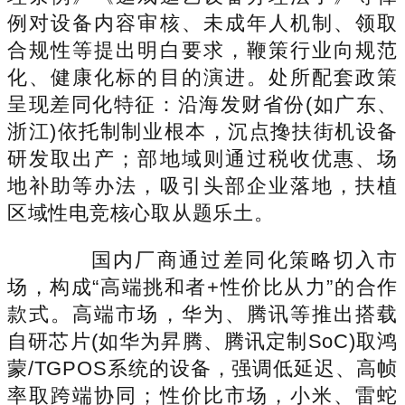
例对设备内容审核、未成年人机制、领取
合规性等提出明白要求，鞭策行业向规范
化、健康化标的目的演进。处所配套政策
呈现差同化特征：沿海发财省份(如广东、
浙江)依托制制业根本，沉点搀扶街机设备
研发取出产；部地域则通过税收优惠、场
地补助等办法，吸引头部企业落地，扶植
区域性电竞核心取从题乐土。
国内厂商通过差同化策略切入市
场，构成“高端挑和者+性价比从力”的合作
款式。高端市场，华为、腾讯等推出搭载
自研芯片(如华为昇腾、腾讯定制SoC)取鸿
蒙/TGPOS系统的设备，强调低延迟、高帧
率取跨端协同；性价比市场，小米、雷蛇