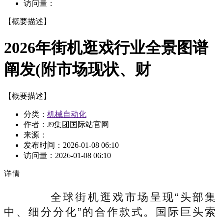
访问量：
【概要描述】
2026年街机逛戏行业全景图谱
阐发(附市场现状、财
【概要描述】
分类：
机械自动化
作者：J9集团国际站官网
来源：
发布时间：
2026-01-08 06:10
访问量：
2026-01-08 06:10
详情
全球街机逛戏市场呈现“头部集
中、细分分化”的合作款式。国际巨头索