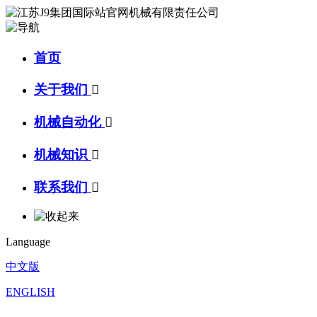
首页
关于我们

机械自动化

机械知识

联系我们

Language
中文版
ENGLISH