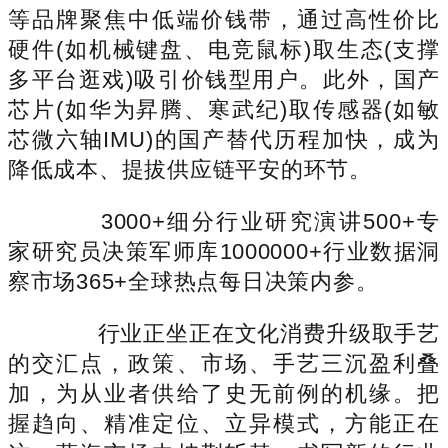
等品牌聚焦中低端价钱带，通过高性价比
硬件(如机械键盘、电竞鼠标)取生态(支撑
多平台逛戏)吸引价钱型用户。此外，国产
芯片(如华为昇腾、寒武纪)取传感器(如敏
芯微六轴IMU)的国产替代历程加快，成为
降低成本、提拔供应链平安的环节。
3000+细分行业研究演讲500+专
家研究员决策军师库1000000+行业数据洞
察市场365+全球热点每日决策内参。
行业正坐正在文化消费升级取手艺
的交汇点，政策、市场、手艺三沉盈利叠
加，为从业者供给了史无前例的机缘。把
握趋向、精准定位、立异模式，方能正在