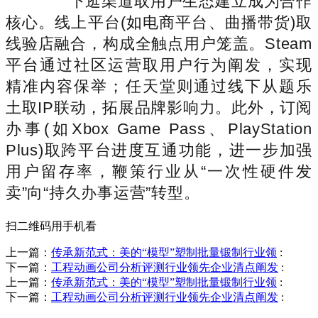
下逛渠道取用户生态建立成为合作
核心。线上平台(如电商平台、曲播带货)取
线验店融合，构成全触点用户笼盖。Steam
平台通过社区运营取用户行为阐发，实现
精准内容保举；任天堂则通过线下从题乐
土取IP联动，拓展品牌影响力。此外，订阅
办事(如Xbox Game Pass、PlayStation
Plus)取跨平台进度互通功能，进一步加强
用户留存率，鞭策行业从“一次性硬件发
卖”向“持久办事运营”转型。
扫二维码用手机看
上一篇：
传承新范式：美的“模型”塑制批量锻制行业领
:
下一篇：
工程动画公司分析评测行业领先企业清点阐发
:
上一篇：
传承新范式：美的“模型”塑制批量锻制行业领
:
下一篇：
工程动画公司分析评测行业领先企业清点阐发
: