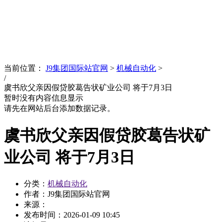
News
文化品牌
当前位置：
J9集团国际站官网
>
机械自动化
>
/
虞书欣父亲因假贷胶葛告状矿业公司 将于7月3日
暂时没有内容信息显示
请先在网站后台添加数据记录。
虞书欣父亲因假贷胶葛告状矿
业公司 将于7月3日
分类：
机械自动化
作者：J9集团国际站官网
来源：
发布时间：
2026-01-09 10:45