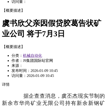
访问量：
【概要描述】
虞书欣父亲因假贷胶葛告状矿
业公司 将于7月3日
【概要描述】
分类：
机械自动化
作者：J9集团国际站官网
来源：
发布时间：
2026-01-09 10:45
访问量：
2026-01-09 10:45
详情
据企查查消息，虞丕杰现实节制的
新余市华尚矿业无限公司持有新余新钢矿