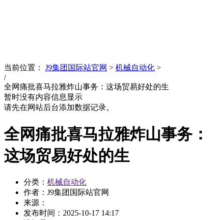
News
文化品牌
当前位置：
J9集团国际站官网
>
机械自动化
>
/
全网痛批喜马拉雅炸山事务：这场贸易好处的生
暂时没有内容信息显示
请先在网站后台添加数据记录。
全网痛批喜马拉雅炸山事务：
这场贸易好处的生
分类：
机械自动化
作者：J9集团国际站官网
来源：
发布时间：
2025-10-17 14:17