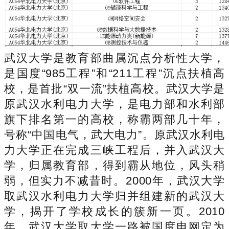
武汉大学是教育部曲属沉点分析性大学，
是国度“985工程”和“211工程”沉点扶植高
校，是首批“双一流”扶植高校。武汉大学是
原武汉水利电力大学，是电力部和水利部
旗下排名第一的高校，称霸两部几十年，
号称“中国电气，武大电力”。原武汉水利电
力大学正在完成三峡工程后，并入武汉大
学，归属教育部，得到霸从地位，风头稍
弱，但实力不减昔时。2000年，武汉大学
取武汉水利电力大学归并组建新的武汉大
学，揭开了学校成长的簇新一页。2010
年，武汉大学取大学一路被国度电网定为