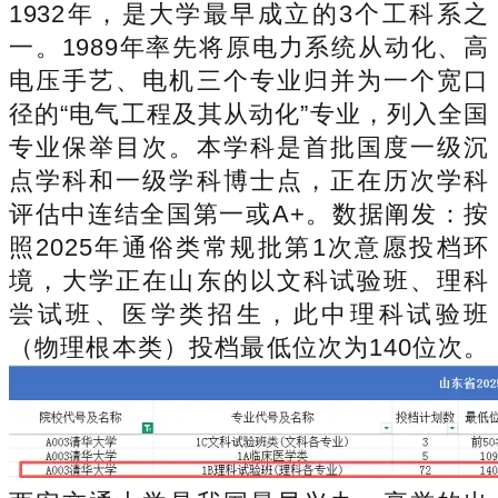
1932年，是大学最早成立的3个工科系之
一。1989年率先将原电力系统从动化、高
电压手艺、电机三个专业归并为一个宽口
径的“电气工程及其从动化”专业，列入全国
专业保举目次。本学科是首批国度一级沉
点学科和一级学科博士点，正在历次学科
评估中连结全国第一或A+。数据阐发：按
照2025年通俗类常规批第1次意愿投档环
境，大学正在山东的以文科试验班、理科
尝试班、医学类招生，此中理科试验班
（物理根本类）投档最低位次为140位次。