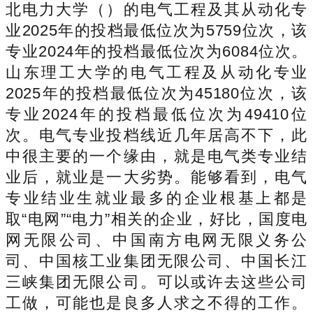
北电力大学（）的电气工程及其从动化专
业2025年的投档最低位次为5759位次，该
专业2024年的投档最低位次为6084位次。
山东理工大学的电气工程及从动化专业
2025年的投档最低位次为45180位次，该
专业2024年的投档最低位次为49410位
次。电气专业投档线近几年居高不下，此
中很主要的一个缘由，就是电气类专业结
业后，就业是一大劣势。能够看到，电气
专业结业生就业最多的企业根基上都是
取“电网”“电力”相关的企业，好比，国度电
网无限公司、中国南方电网无限义务公
司、中国核工业集团无限公司、中国长江
三峡集团无限公司。可以或许去这些公司
工做，可能也是良多人求之不得的工作。