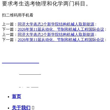
要求考生选考物理和化学两门科目。
扫二维码用手机看
上一篇：
同济大学表态2个新学院结构机械人取新能源
:
下一篇：
2026年第11届从动化、节制和机械人工程国际会议
:
上一篇：
同济大学表态2个新学院结构机械人取新能源
:
下一篇：
2026年第11届从动化、节制和机械人工程国际会议
:
销售热线
0523-87590811
联系电话：
0523-87590811
传真号码：0523-87686463
邮箱地址：
nj@jsnj.com
首页
关于我们
