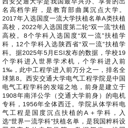
西安交通大学是我国最早兴办、享誉的出
名高档学府，是教育部曲属沉点大学。
2017年入选国度一流大学扶植名单A类扶植
高校，2022年入选国度第二轮“双一流”扶植
高校。8个学科入选国度“双一流”扶植学
科，12个学科入选陕西省“双一流”扶植学
科。据2025年5月ESI发布的数据，学校19
个学科进入世界学术机，个学科进入前
1‰，此中工程学进入前万分之一，排名全
球第8。西安交通大学电气工程学院是中国
电气工程学科的发端之地，前身是建立于
1908年南洋公学（交通大学前身）的电机
专科，1956年全体西迁。学院从体学科电
气工程是国度沉点扶植的A＋学科，入
选“世界一流学科”扶植名单，是我国粹科设