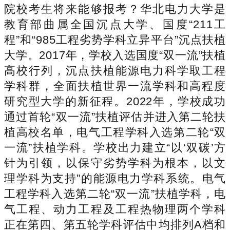
院校考生将来能够报考？华北电力大学是
教育部曲属全国沉点大学、国度“211工
程”和“985工程劣势学科立异平台”沉点扶植
大学。2017年，学校入选国度“双一流”扶植
高校行列，沉点扶植能源电力科学取工程
学科群，全面扶植世界一流学科和高程度
研究型大学的新征程。2022年，学校成功
通过首轮“双一流”扶植评估并进入第二轮扶
植高校名单，电气工程学科入选第二轮“双
一流”扶植学科。学校出力建立“以‘双碳’方
针为引领，以保守劣势学科为根本，以文
理学科为支持”的能源电力学科系统。电气
工程学科入选第二轮“双一流”扶植学科，电
气工程、动力工程及工程热物理两个学科
正在第四、第五轮学科评估中均排列A档和