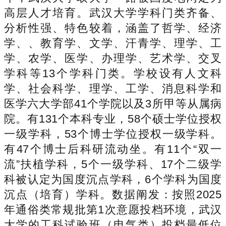
高层人才培育。武汉大学学科门类齐备、
分析性强、特色较着，涵盖了哲学、经济
学、、教育学、文学、汗青学、理学、工
学、农学、医学、办理学、艺术学、交叉
学科等13个学科门类。学校设有人文科
学、社会科学、理学、工学、消息科学和
医学六大学部41个学院以及3所甲等从属病
院。有131个本科专业，58个硕士学位授权
一级学科，53个博士学位授权一级学科。
有47个博士后科研流动坐。有11个“双一
流”扶植学科，5个一级学科、17个二级学
科被认定为国度沉点学科，6个学科为国度
沉点（培育）学科。数据阐发：按照2025
年通俗类常规批第1次意愿投档环境，武汉
大学的工科试验班（电气类）投档最低位