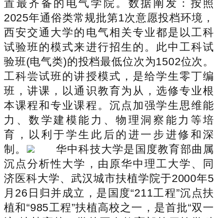
置最齐备的电气学院。数据阐发：按照
2025年通俗类常规批第1次意愿投档环境，
西安交通大学的电气相关专业都是以工科
试验班的模式来进行招生的。此中工科试
验班(电气类)的投档最低位次为1502位次。
工科尝试班的讲授模式，是给学生零丁编
班，讲课，以通识教育为从，选修专业根
本课程和专业课程。沉点加强学生思维能
力、数学建模能力、物理洞察能力等培
育，以利于学生此后的进一步进修和深
制。
华中科技大学是国度教育部曲属
沉点分析性大学，由原华中理工大学、同
济医科大学、武汉城市扶植学院于2000年5
月26日归并成立，是国度“211工程”沉点扶
植和“985工程”扶植高校之一，是首批“双一