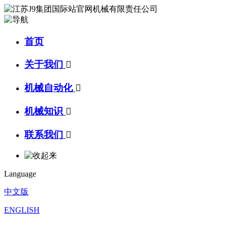
首页
关于我们

机械自动化

机械知识

联系我们

Language
中文版
ENGLISH