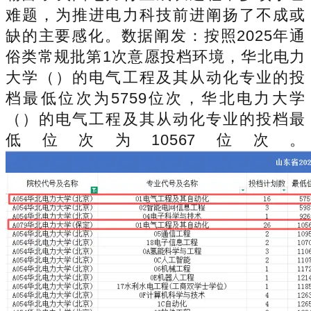
难题，为推进电力科技前进阐扬了不成或
缺的主要感化。数据阐发：按照2025年通
俗类常规批第1次意愿投档环境，华北电力
大学（）的电气工程及其从动化专业的投
档最低位次为5759位次，华北电力大学
（）的电气工程及其从动化专业的投档最
低位次为10567位次。