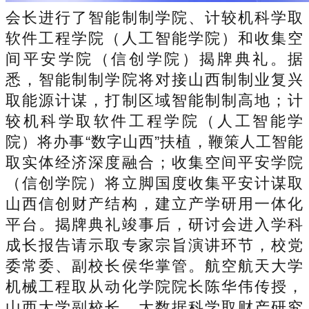
会长进行了智能制制学院、计较机科学取
软件工程学院（人工智能学院）和收集空
间平安学院（信创学院）揭牌典礼。据
悉，智能制制学院将对接山西制制业复兴
取能源计谋，打制区域智能制制高地；计
较机科学取软件工程学院（人工智能学
院）将办事“数字山西”扶植，鞭策人工智能
取实体经济深度融合；收集空间平安学院
（信创学院）将立脚国度收集平安计谋取
山西信创财产结构，建立产学研用一体化
平台。揭牌典礼竣事后，研讨会进入学科
成长报告请示取专家宗旨演讲环节，校党
委常委、副校长侯华掌管。航空航天大学
机械工程取从动化学院院长陈华伟传授，
山西大学副校长、大数据科学取财产研究