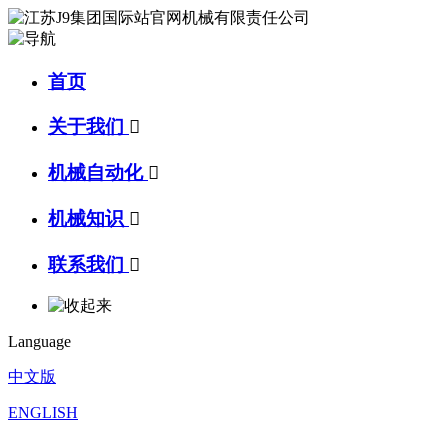
首页
关于我们

机械自动化

机械知识

联系我们

Language
中文版
ENGLISH