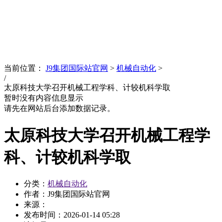
News
文化品牌
当前位置：
J9集团国际站官网
>
机械自动化
>
/
太原科技大学召开机械工程学科、计较机科学取
暂时没有内容信息显示
请先在网站后台添加数据记录。
太原科技大学召开机械工程学
科、计较机科学取
分类：
机械自动化
作者：J9集团国际站官网
来源：
发布时间：
2026-01-14 05:28