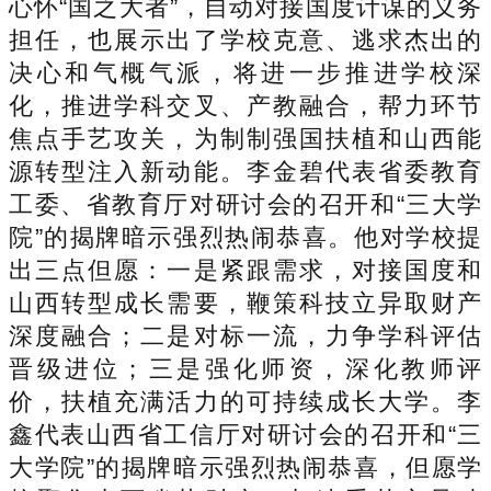
心怀“国之大者”，自动对接国度计谋的义务
担任，也展示出了学校克意、逃求杰出的
决心和气概气派，将进一步推进学校深
化，推进学科交叉、产教融合，帮力环节
焦点手艺攻关，为制制强国扶植和山西能
源转型注入新动能。李金碧代表省委教育
工委、省教育厅对研讨会的召开和“三大学
院”的揭牌暗示强烈热闹恭喜。他对学校提
出三点但愿：一是紧跟需求，对接国度和
山西转型成长需要，鞭策科技立异取财产
深度融合；二是对标一流，力争学科评估
晋级进位；三是强化师资，深化教师评
价，扶植充满活力的可持续成长大学。李
鑫代表山西省工信厅对研讨会的召开和“三
大学院”的揭牌暗示强烈热闹恭喜，但愿学