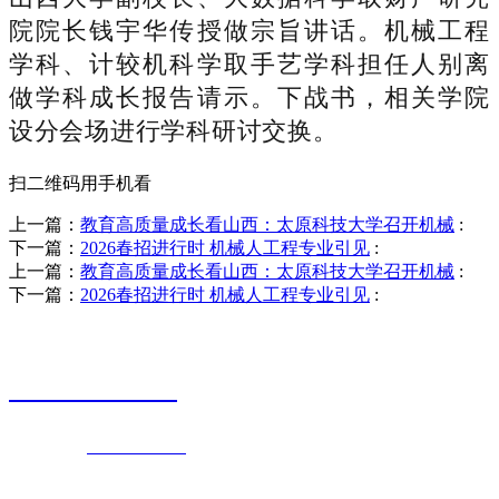
院院长钱宇华传授做宗旨讲话。机械工程
学科、计较机科学取手艺学科担任人别离
做学科成长报告请示。下战书，相关学院
设分会场进行学科研讨交换。
扫二维码用手机看
上一篇：
教育高质量成长看山西：太原科技大学召开机械
:
下一篇：
2026春招进行时 机械人工程专业引见
:
上一篇：
教育高质量成长看山西：太原科技大学召开机械
:
下一篇：
2026春招进行时 机械人工程专业引见
:
销售热线
0523-87590811
联系电话：
0523-87590811
传真号码：0523-87686463