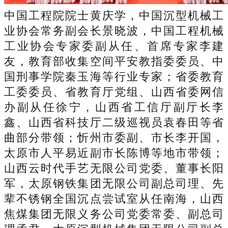
中国工程院院士黄庆学，中国沉型机械工
业协会常务副会长景晓波，中国工程机械
工业协会专家委副从任、首席专家李建
友，教育部收集空间平安教指委委员、中
国刑事学院秦玉海等行业专家；省委教育
工委委员、省教育厅党组、山西省委网信
办副从任徐宁，山西省工信厅副厅长李
鑫、山西省科技厅二级巡视员袁春田等省
曲部分带领；忻州市委副、市长李开国，
太原市人平易近副市长陈博等地市带领；
山西云时代手艺无限公司党委、董事长阳
军，太原钢铁集团无限公司副总司理、先
辈不锈钢全国沉点尝试室从任南海，山西
焦煤集团无限义务公司党委常委、副总司