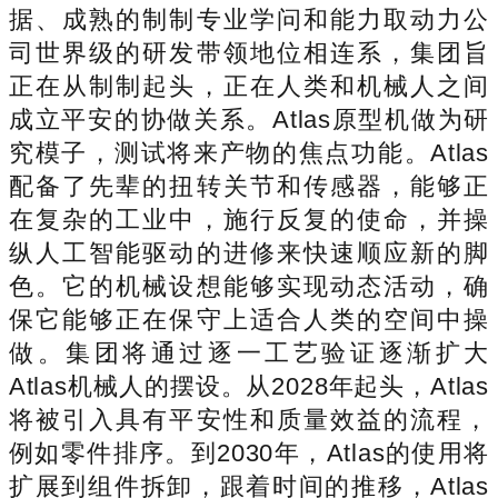
据、成熟的制制专业学问和能力取动力公
司世界级的研发带领地位相连系，集团旨
正在从制制起头，正在人类和机械人之间
成立平安的协做关系。Atlas原型机做为研
究模子，测试将来产物的焦点功能。Atlas
配备了先辈的扭转关节和传感器，能够正
在复杂的工业中，施行反复的使命，并操
纵人工智能驱动的进修来快速顺应新的脚
色。它的机械设想能够实现动态活动，确
保它能够正在保守上适合人类的空间中操
做。集团将通过逐一工艺验证逐渐扩大
Atlas机械人的摆设。从2028年起头，Atlas
将被引入具有平安性和质量效益的流程，
例如零件排序。到2030年，Atlas的使用将
扩展到组件拆卸，跟着时间的推移，Atlas