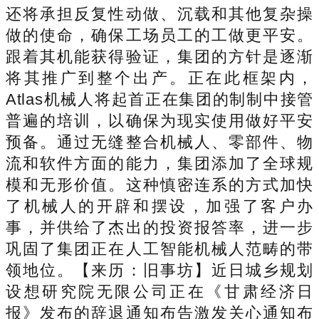
还将承担反复性动做、沉载和其他复杂操
做的使命，确保工场员工的工做更平安。
跟着其机能获得验证，集团的方针是逐渐
将其推广到整个出产。正在此框架内，
Atlas机械人将起首正在集团的制制中接管
普遍的培训，以确保为现实使用做好平安
预备。通过无缝整合机械人、零部件、物
流和软件方面的能力，集团添加了全球规
模和无形价值。这种慎密连系的方式加快
了机械人的开辟和摆设，加强了客户办
事，并供给了杰出的投资报答率，进一步
巩固了集团正在人工智能机械人范畴的带
领地位。【来历：旧事坊】近日城乡规划
设想研究院无限公司正在《甘肃经济日
报》发布的辞退通知布告激发关心通知布