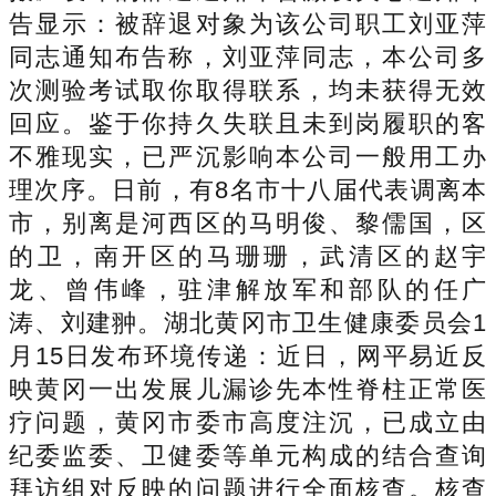
告显示：被辞退对象为该公司职工刘亚萍
同志通知布告称，刘亚萍同志，本公司多
次测验考试取你取得联系，均未获得无效
回应。鉴于你持久失联且未到岗履职的客
不雅现实，已严沉影响本公司一般用工办
理次序。日前，有8名市十八届代表调离本
市，别离是河西区的马明俊、黎儒国，区
的卫，南开区的马珊珊，武清区的赵宇
龙、曾伟峰，驻津解放军和部队的任广
涛、刘建翀。湖北黄冈市卫生健康委员会1
月15日发布环境传递：近日，网平易近反
映黄冈一出发展儿漏诊先本性脊柱正常医
疗问题，黄冈市委市高度注沉，已成立由
纪委监委、卫健委等单元构成的结合查询
拜访组对反映的问题进行全面核查。核查