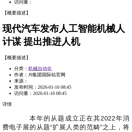
访问量：
【概要描述】
现代汽车发布人工智能机械人
计谋 提出推进人机
【概要描述】
分类：
机械自动化
作者：J9集团国际站官网
来源：
发布时间：
2026-01-16 08:45
访问量：
2026-01-16 08:45
详情
本年的从题成立正在其2022年消
费电子展的从题“扩展人类的范畴”之上，将