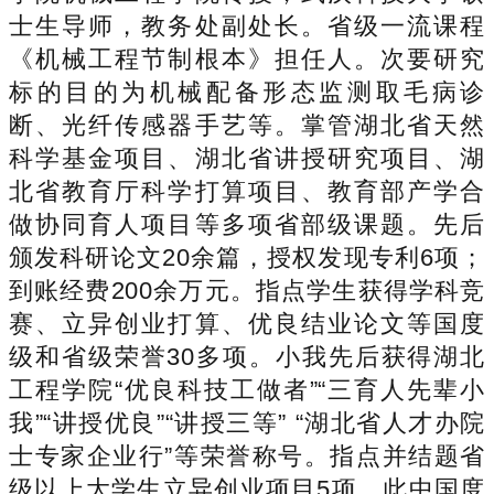
士生导师，教务处副处长。省级一流课程
《机械工程节制根本》担任人。次要研究
标的目的为机械配备形态监测取毛病诊
断、光纤传感器手艺等。掌管湖北省天然
科学基金项目、湖北省讲授研究项目、湖
北省教育厅科学打算项目、教育部产学合
做协同育人项目等多项省部级课题。先后
颁发科研论文20余篇，授权发现专利6项；
到账经费200余万元。指点学生获得学科竞
赛、立异创业打算、优良结业论文等国度
级和省级荣誉30多项。小我先后获得湖北
工程学院“优良科技工做者”“三育人先辈小
我”“讲授优良”“讲授三等” “湖北省人才办院
士专家企业行”等荣誉称号。指点并结题省
级以上大学生立异创业项目5项，此中国度