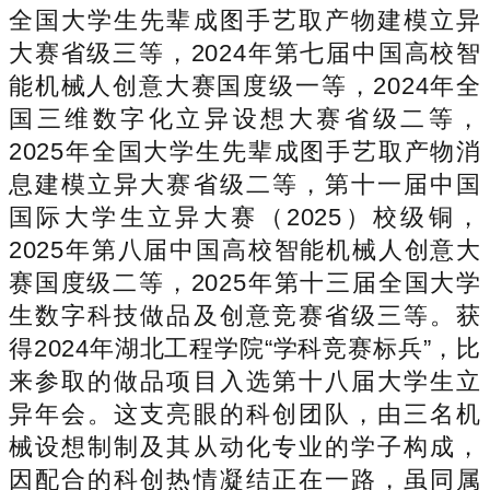
全国大学生先辈成图手艺取产物建模立异
大赛省级三等，2024年第七届中国高校智
能机械人创意大赛国度级一等，2024年全
国三维数字化立异设想大赛省级二等，
2025年全国大学生先辈成图手艺取产物消
息建模立异大赛省级二等，第十一届中国
国际大学生立异大赛（2025）校级铜，
2025年第八届中国高校智能机械人创意大
赛国度级二等，2025年第十三届全国大学
生数字科技做品及创意竞赛省级三等。获
得2024年湖北工程学院“学科竞赛标兵”，比
来参取的做品项目入选第十八届大学生立
异年会。这支亮眼的科创团队，由三名机
械设想制制及其从动化专业的学子构成，
因配合的科创热情凝结正在一路，虽同属