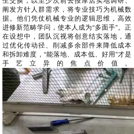
生交换，以至少次前去按摩店实地调研、
阐发方针人群需求，将专业技巧为机械数
据。他们凭仗机械专业的逻辑思维，高效
进修新范畴学问，使本人成为“多面手”。正
在设想中，团队沉视将创意结实落地，通
过优化传动径、削减多余部件来降低成本
和拆卸难度，“能落地、成本低、好用”才是
手艺立异的焦点价值。