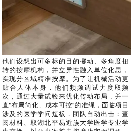
他们设想出可多标的目的挪动、多角度扭
转的按摩机构，并立异性融入单位化思，
实现分区域精准按摩。为了让机械活动更
贴合人体本身，他们频频调试力度取频
次，通过大量试验来优化传动布局，并一
直“布局简化、成本可控”的准绳，面临项目
涉及的医学学问短板，团队自动出击：查
阅材料、取湖北平易近族大学医学专业学