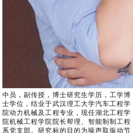
中员，副传授，博士研究生学历，工学博
士学位，结业于武汉理工大学汽车工程学
院动力机械及工程专业，现任湖北工程学
院机械工程学院院长帮理、智能制制工程
系党支部。研究标的目的为噪声取振动节