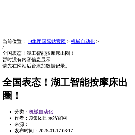
News
文化品牌
当前位置：
J9集团国际站官网
>
机械自动化
>
/
全国表态！湖工智能按摩床出圈！
暂时没有内容信息显示
请先在网站后台添加数据记录。
全国表态！湖工智能按摩床出
圈！
分类：
机械自动化
作者：J9集团国际站官网
来源：
发布时间：
2026-01-17 08:17