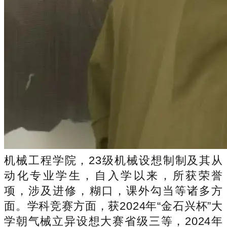
机械工程学院，23级机械设想制制及其从
动化专业学生，自入学以来，所获荣誉
项，涉及进修，糊口，课外勾当等诸多方
面。学科竞赛方面，获2024年“金石兴杯”大
学朝气械立异设想大赛省级三等，2024年