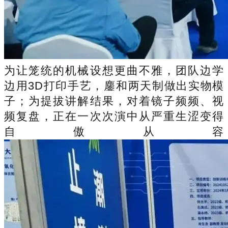
为让笼统的机械设想更曲不雅，团队边学
边用3D打印手艺，鏖和两天制做出实物模
子；为提拔讲解结果，对着镜子频频、视
频复盘，正在一次次演中从严重生涩变得
自傲从容