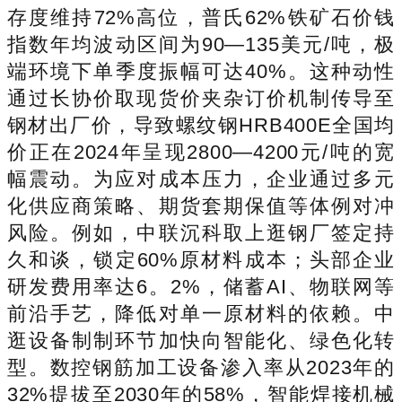
存度维持72%高位，普氏62%铁矿石价钱
指数年均波动区间为90—135美元/吨，极
端环境下单季度振幅可达40%。这种动性
通过长协价取现货价夹杂订价机制传导至
钢材出厂价，导致螺纹钢HRB400E全国均
价正在2024年呈现2800—4200元/吨的宽
幅震动。为应对成本压力，企业通过多元
化供应商策略、期货套期保值等体例对冲
风险。例如，中联沉科取上逛钢厂签定持
久和谈，锁定60%原材料成本；头部企业
研发费用率达6。2%，储蓄AI、物联网等
前沿手艺，降低对单一原材料的依赖。中
逛设备制制环节加快向智能化、绿色化转
型。数控钢筋加工设备渗入率从2023年的
32%提拔至2030年的58%，智能焊接机械