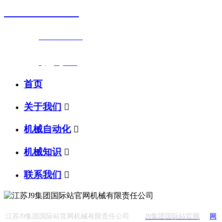
0523-87590811
联系电话：
0523-87590811
传真号码：0523-87686463
邮箱地址：
nj@jsnj.com
首页
关于我们

机械自动化

机械知识

联系我们

江苏J9集团国际站官网机械有限责任公司
J9集团国际站官网
网