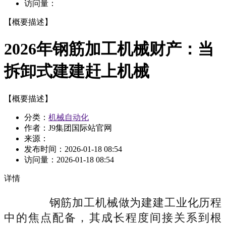
访问量：
【概要描述】
2026年钢筋加工机械财产：当
拆卸式建建赶上机械
【概要描述】
分类：
机械自动化
作者：J9集团国际站官网
来源：
发布时间：
2026-01-18 08:54
访问量：
2026-01-18 08:54
详情
钢筋加工机械做为建建工业化历程
中的焦点配备，其成长程度间接关系到根