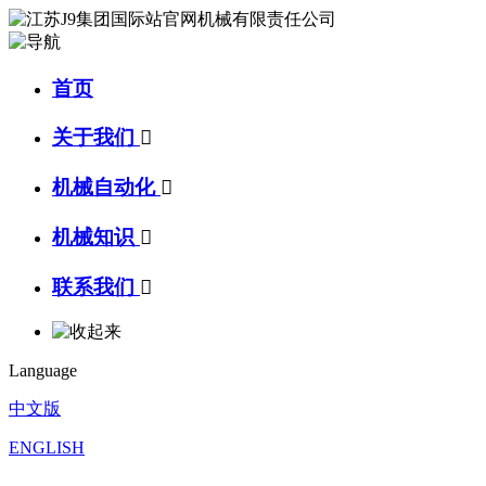
首页
关于我们

机械自动化

机械知识

联系我们

Language
中文版
ENGLISH