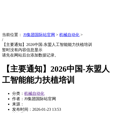
News
文化品牌
当前位置：
J9集团国际站官网
>
机械自动化
>
/
【主要通知】2026中国-东盟人工智能能力扶植培训
暂时没有内容信息显示
请先在网站后台添加数据记录。
【主要通知】2026中国-东盟人
工智能能力扶植培训
分类：
机械自动化
作者：J9集团国际站官网
来源：
发布时间：
2026-01-23 13:53